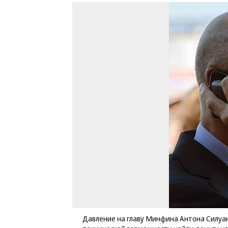
Давление на главу Минфина Антона Силуан