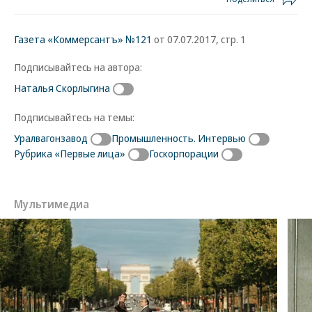
Газета «Коммерсантъ» №121
от 07.07.2017, стр. 1
Подписывайтесь на автора:
Наталья Скорлыгина
Подписывайтесь на темы:
Уралвагонзавод
Промышленность. Интервью
Рубрика «Первые лица»
Госкорпорации
Мультимедиа