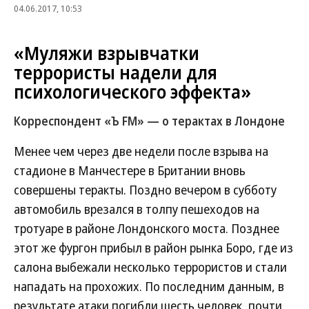
04.06.2017, 10:53
«Муляжи взрывчатки
террористы надели для
психологического эффекта»
Корреспондент «Ъ FM» — о терактах в Лондоне
Менее чем через две недели после взрыва на
стадионе в Манчестере в Британии вновь
совершены теракты. Поздно вечером в субботу
автомобиль врезался в толпу пешеходов на
тротуаре в районе Лондонского моста. Позднее
этот же фургон прибыл в район рынка Боро, где из
салона выбежали несколько террористов и стали
нападать на прохожих. По последним данным, в
результате атаки погибли шесть человек, почти