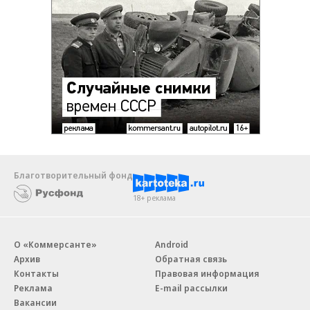
Благотворительный фонд
18+ реклама
О «Коммерсанте»
Android
Архив
Обратная связь
Контакты
Правовая информация
Реклама
E-mail рассылки
Вакансии