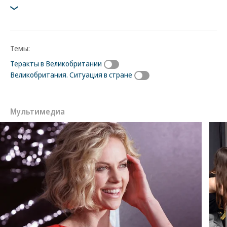
Темы:
Теракты в Великобритании
Великобритания. Ситуация в стране
Мультимедиа