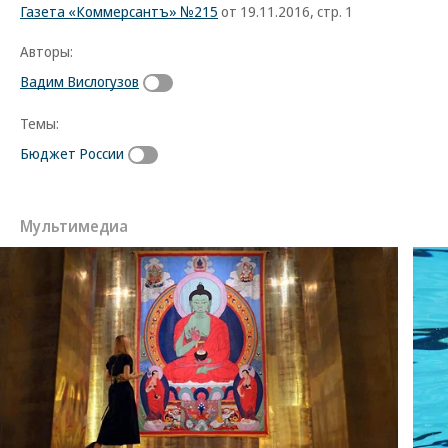
Газета «Коммерсантъ» №215
от 19.11.2016, стр. 1
Авторы:
Вадим Вислогузов
Темы:
Бюджет России
Мультимедиа