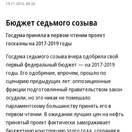
19.11.2016, 00:20
Бюджет седьмого созыва
Госдума приняла в первом чтении проект
госказны на 2017-2019 годы
Госдума седьмого созыва вчера одобрила свой
первый федеральный бюджет — на 2017-2019
годы. Его одобрение, впрочем, прошло по
сценарию предыдущих лет: оппозиционные
фракции подготовленный правительством закон
осудили, но это никак не помешало
парламентскому большинству принять его в
первом чтении. В ожидании лучших цен на нефть
принятый проект фактически замораживает
бюджетную конструкцию этого года, сохраняя в