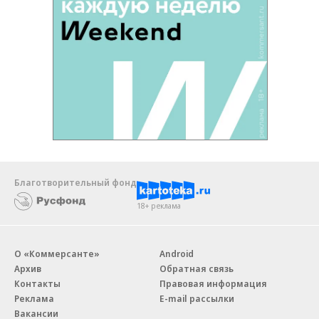
Благотворительный фонд
18+ реклама
О «Коммерсанте»
Android
Архив
Обратная связь
Контакты
Правовая информация
Реклама
E-mail рассылки
Вакансии