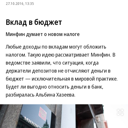
27.10.2016, 13:35
Вклад в бюджет
Минфин думает о новом налоге
Любые доходы по вкладам могут обложить
налогом. Такую идею рассматривает Минфин. В
ведомстве заявили, что ситуация, когда
держатели депозитов не отчисляют деньги в
бюджет — исключительная в мировой практике.
Будет ли выгодно относить деньги в банк,
разбиралась Альбина Хазеева.
Развернуть на