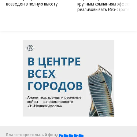
возведен в полную высоту
крупным компаниям эффектив
реализовывать ESG-стратегию
Благотворительный фонд