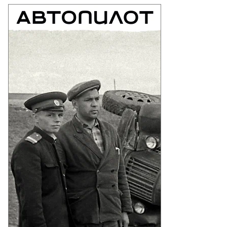
Еще фото