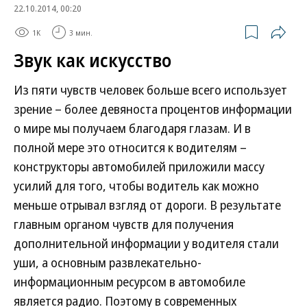
22.10.2014, 00:20
1K
3 мин.
Звук как искусство
Из пяти чувств человек больше всего использует
зрение – более девяноста процентов информации
о мире мы получаем благодаря глазам. И в
полной мере это относится к водителям –
конструкторы автомобилей приложили массу
усилий для того, чтобы водитель как можно
меньше отрывал взгляд от дороги. В результате
главным органом чувств для получения
дополнительной информации у водителя стали
уши, а основным развлекательно-
информационным ресурсом в автомобиле
является радио. Поэтому в современных