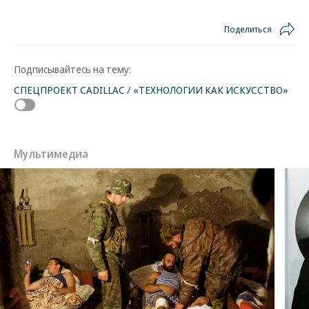
Поделиться
Подписывайтесь на тему:
СПЕЦПРОЕКТ CADILLAC / «ТЕХНОЛОГИИ КАК ИСКУССТВО»
Мультимедиа