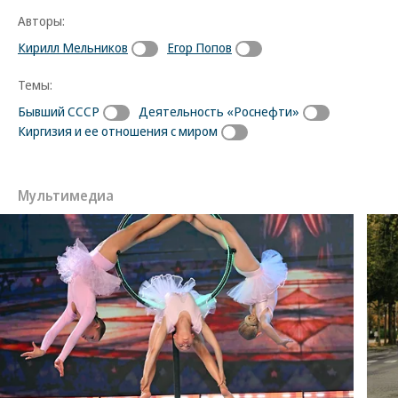
Авторы:
Кирилл Мельников
Егор Попов
Темы:
Бывший СССР
Деятельность «Роснефти»
Киргизия и ее отношения с миром
Мультимедиа