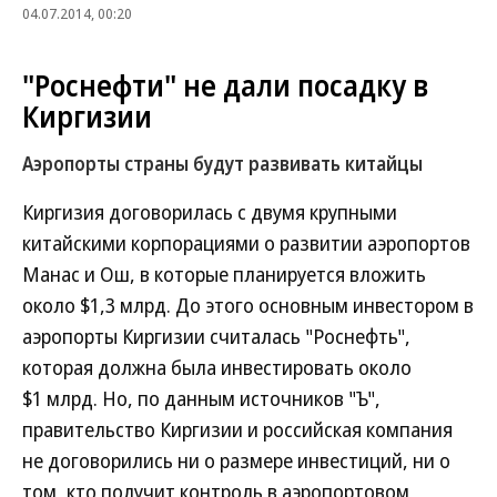
04.07.2014, 00:20
"Роснефти" не дали посадку в
Киргизии
Аэропорты страны будут развивать китайцы
Киргизия договорилась с двумя крупными
китайскими корпорациями о развитии аэропортов
Манас и Ош, в которые планируется вложить
около $1,3 млрд. До этого основным инвестором в
аэропорты Киргизии считалась "Роснефть",
которая должна была инвестировать около
$1 млрд. Но, по данным источников "Ъ",
правительство Киргизии и российская компания
не договорились ни о размере инвестиций, ни о
том, кто получит контроль в аэропортовом