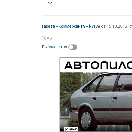
Газета «Коммерсантъ» №188
от 15.10.2013, с
Темы:
Рыболовство