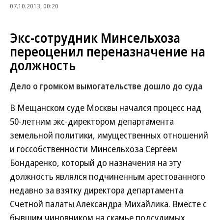
07.10.2013, 00:20
Экс-сотрудник Минсельхоза
переоценил переназначение на
должность
Дело о громком вымогательстве дошло до суда
В Мещанском суде Москвы начался процесс над
50-летним экс-директором департамента
земельной политики, имущественных отношений
и госсобственности Минсельхоза Сергеем
Бондаренко, который до назначения на эту
должность являлся подчиненным арестованного
недавно за взятку директора департамента
Счетной палаты Александра Михайлика. Вместе с
бывшим чиновником на скамье подсудимых