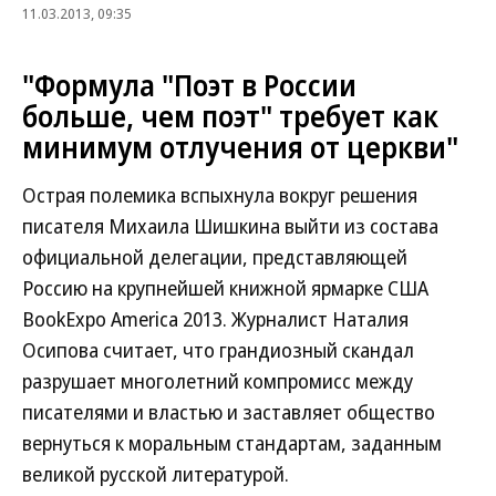
11.03.2013, 09:35
"Формула "Поэт в России
больше, чем поэт" требует как
минимум отлучения от церкви"
Острая полемика вспыхнула вокруг решения
писателя Михаила Шишкина выйти из состава
официальной делегации, представляющей
Россию на крупнейшей книжной ярмарке США
BookExpo America 2013. Журналист Наталия
Осипова считает, что грандиозный скандал
разрушает многолетний компромисс между
писателями и властью и заставляет общество
вернуться к моральным стандартам, заданным
великой русской литературой.