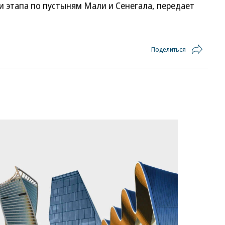
и этапа по пустыням Мали и Сенегала, передает
Поделиться