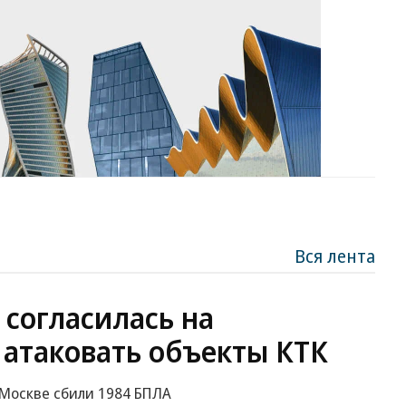
Вся лента
 согласилась на
 атаковать объекты КТК
к Москве сбили 1984 БПЛА