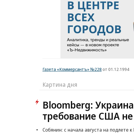
Газета «Коммерсантъ» №228
от 01.12.1994
Картина дня
Bloomberg: Украина
требование США не
Собянин: с начала августа на подлете 