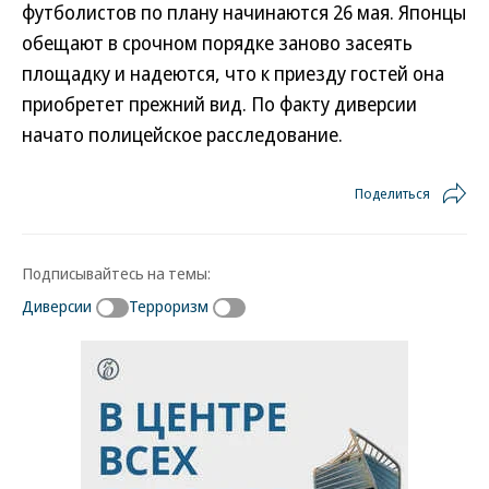
футболистов по плану начинаются 26 мая. Японцы
обещают в срочном порядке заново засеять
площадку и надеются, что к приезду гостей она
приобретет прежний вид. По факту диверсии
начато полицейское расследование.
Поделиться
Подписывайтесь на темы:
Диверсии
Терроризм