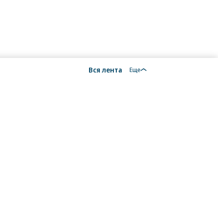
Вся лента
Еще