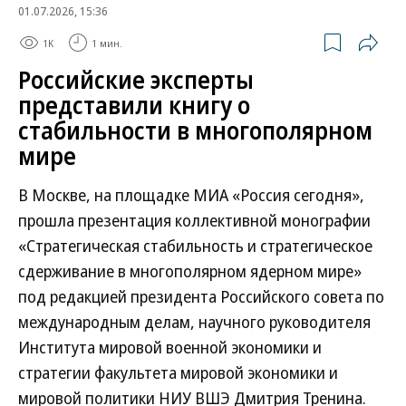
01.07.2026, 15:36
1K
1 мин.
Российские эксперты
представили книгу о
стабильности в многополярном
мире
В Москве, на площадке МИА «Россия сегодня»,
прошла презентация коллективной монографии
«Стратегическая стабильность и стратегическое
сдерживание в многополярном ядерном мире»
под редакцией президента Российского совета по
международным делам, научного руководителя
Института мировой военной экономики и
стратегии факультета мировой экономики и
мировой политики НИУ ВШЭ Дмитрия Тренина.