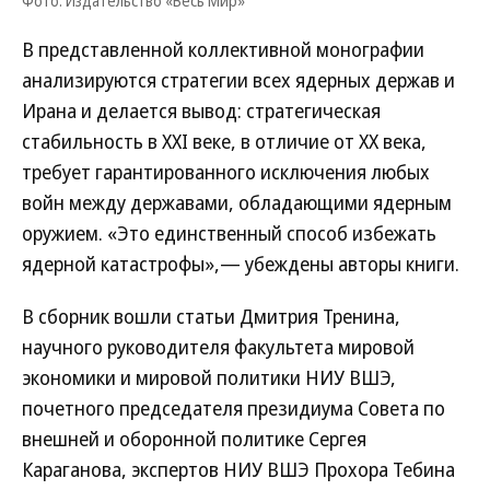
Фото: Издательство «Весь Мир»
В представленной коллективной монографии
анализируются стратегии всех ядерных держав и
Ирана и делается вывод: стратегическая
стабильность в XXI веке, в отличие от XX века,
требует гарантированного исключения любых
войн между державами, обладающими ядерным
оружием. «Это единственный способ избежать
ядерной катастрофы»,— убеждены авторы книги.
В сборник вошли статьи Дмитрия Тренина,
научного руководителя факультета мировой
экономики и мировой политики НИУ ВШЭ,
почетного председателя президиума Совета по
внешней и оборонной политике Сергея
Караганова, экспертов НИУ ВШЭ Прохора Тебина