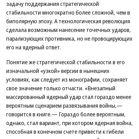
задачу поддержания стратегической
стабильности многократно более сложной, чем в
биполярную эпоху. А технологическая революция
сделала возможным нанесение точечных ударов,
парализующих противника, но не провоцирующих
его на ядерный ответ.
Понятие же стратегической стабильности в его
изначальной «узкой» версии в нынешних
условиях, как следует из монографии, сохраняет
свое значение только отчасти. «Внезапный
массированный ядерный удар стал гораздо менее
вероятным сценарием развязывания войны,—
говорится в книге.— Гораздо более вероятным,
однако, стал вариант, при котором ядерная война,
способная в конечном счете привести к гибели