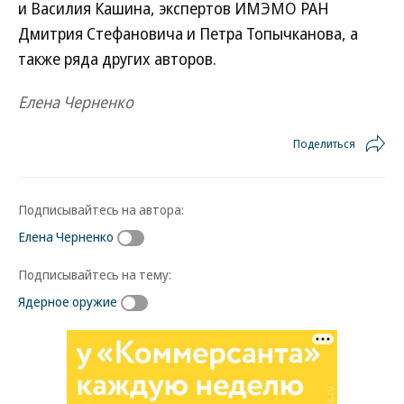
и Василия Кашина, экспертов ИМЭМО РАН
Дмитрия Стефановича и Петра Топычканова, а
также ряда других авторов.
Елена Черненко
Поделиться
Подписывайтесь на автора:
Елена Черненко
Подписывайтесь на тему:
Ядерное оружие