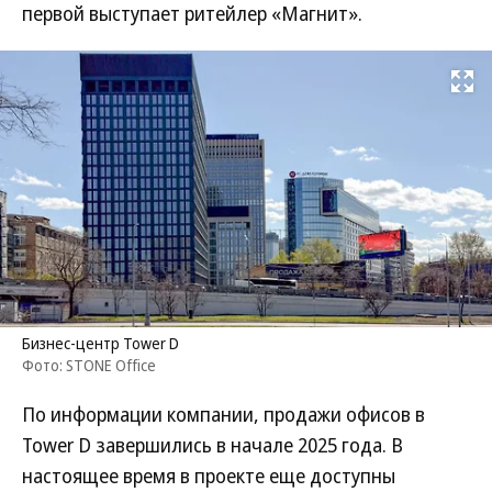
первой выступает ритейлер «Магнит».
Развернуть на
Бизнес-центр Tower D
Фото: STONE Office
По информации компании, продажи офисов в
Tower D завершились в начале 2025 года. В
настоящее время в проекте еще доступны