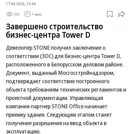
17.06.2026, 15:44
323
1 мин.
Завершено строительство
бизнес-центра Tower D
Девелопер STONE получил заключение о
соответствии (ЗОС) для бизнес-центра Tower D,
расположенного в Белорусском деловом районе.
Документ, выданный Мосгосстройнадзором,
подтверждает соответствие построенного
объекта требованиям технических регламентов и
проектной документации. Управляющая
компания-партнер STONE Office начинает
приемку здания. Следующим этапом станет
получение разрешения на ввод объекта в
эксплуатацию.