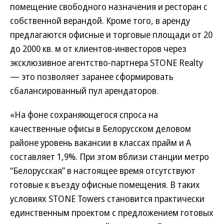
помещение свободного назначения и ресторан с
собственной верандой. Кроме того, в аренду
предлагаются офисные и торговые площади от 20
до 2000 кв. м от клиентов-инвесторов через
эксклюзивное агентство-партнера STONE Realty
— это позволяет заранее сформировать
сбалансированный пул арендаторов.
«На фоне сохраняющегося спроса на
качественные офисы в Белорусском деловом
районе уровень вакансии в классах прайм и А
составляет 1,9%. При этом вблизи станции метро
“Белорусская” в настоящее время отсутствуют
готовые к въезду офисные помещения. В таких
условиях STONE Towers становится практически
единственным проектом с предложением готовых