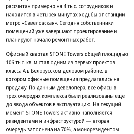
рассчитан примерно на 4 тыс. сотрудников и
находится в четырех минутах ходьбы от станции
метро «Савеловская». Сегодня собственники
помещений уже завершают проектирование и
планируют начало ремонтных работ.
Офисный квартал STONE Towers общей площадью
106 тыс. кв. м стал одним из первых проектов
класса А в Белорусском деловом районе, в
котором офисные помещения предлагались на
продажу. По данным девелопера, все офисы в
трех очередях комплекса были реализованы еще
до ввода объектов в эксплуатацию. На текущий
момент STONE Towers активно наполняется
резидентами и инфраструктурой — вторая
очередь заполнена на 70%, а монорезидентом