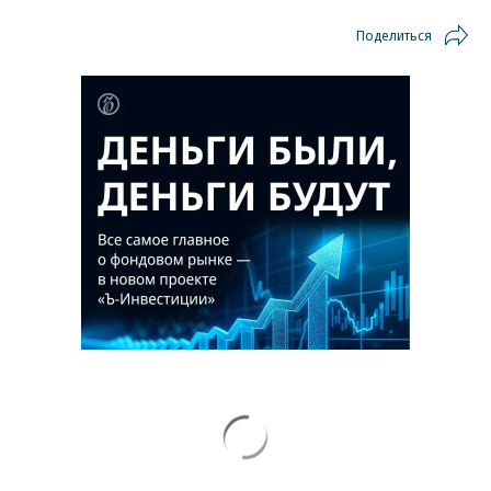
Поделиться