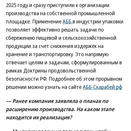
2025 году и сразу приступили к организации
производства на собственной промышленной
площадке. Применение
АББ
в индустрии упаковки
позволяет эффективно решать задачи по
сбережению пищевой и сельскохозяйственной
продукции за счет снижения издержек на
хранение и транспортировку. Это напрямую
отвечает целям и задачам, сформулированным в
рамках Доктрины продовольственной
безопасности РФ. Подробнее об этом прорывном
решении можно узнать на сайте
АББ-Скарабей.рф
— Ранее компания заявляла о планах по
расширению производства. На каком этапе
находится их реализация?