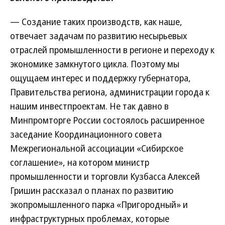
— Создание таких производств, как наше,
отвечает задачам по развитию несырьевых
отраслей промышленности в регионе и переходу к
экономике замкнутого цикла. Поэтому мы
ощущаем интерес и поддержку губернатора,
Правительства региона, администрации города к
нашим инвестпроектам. Не так давно в
Минпромторге России состоялось расширенное
заседание Координационного совета
Межрегиональной ассоциации «Сибирское
соглашение», на котором министр
промышленности и торговли Кузбасса Алексей
Гришин рассказал о планах по развитию
экопромышленного парка «Пригородный» и
инфраструктурных проблемах, которые