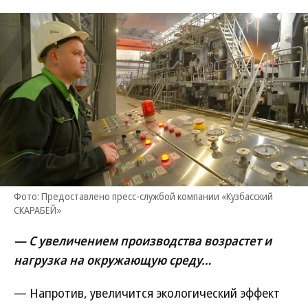
Фото: Предоставлено пресс-службой компании «Кузбасский
СКАРАБЕЙ»
— С увеличением производства возрастет и
нагрузка на окружающую среду…
— Напротив, увеличится экологический эффект