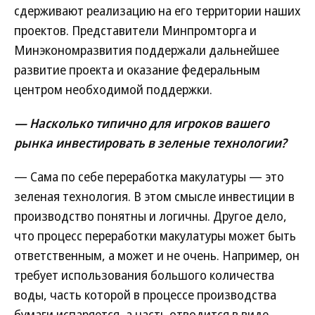
сдерживают реализацию на его территории наших
проектов. Представители Минпромторга и
Минэкономразвития поддержали дальнейшее
развитие проекта и оказание федеральным
центром необходимой поддержки.
— Насколько типично для игроков вашего
рынка инвестировать в зеленые технологии?
— Сама по себе переработка макулатуры — это
зеленая технология. В этом смысле инвестиции в
производство понятны и логичны. Другое дело,
что процесс переработки макулатуры может быть
ответственным, а может и не очень. Например, он
требует использования большого количества
воды, часть которой в процессе производства
бумаги испаряется, а часть отводится в виде