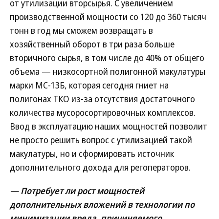
от утилизации вторсырья. С увеличением
производственной мощности со 120 до 360 тысяч
тонн в год мы сможем возвращать в
хозяйственный оборот в три раза больше
вторичного сырья, в том числе до 40% от общего
объема — низкосортной полигонной макулатуры
марки МС-13Б, которая сегодня гниет на
полигонах ТКО из-за отсутствия достаточного
количества мусоросортировочных комплексов.
Ввод в эксплуатацию наших мощностей позволит
не просто решить вопрос с утилизацией такой
макулатуры, но и сформировать источник
дополнительного дохода для регоператоров.
— Потребует ли рост мощностей
дополнительных вложений в технологии по
минимизации вреда, причиняемого