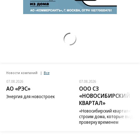
Новости компаний
Все
07.08.2026
07.08.2026
АО «РЭС»
ООО СЗ
«НОВОСИБИРСКИЙ
Энергия для новостроек
КВАРТАЛ»
«Новосибирский квартал»:
строим дома, которые выдер
проверку временем