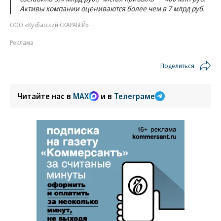
Активы компании оцениваются более чем в 7 млрд руб.
ООО «Кузбасский СКАРАБЕЙ»
Реклама
Поделиться
Читайте нас в
MAX
и в
Телеграме