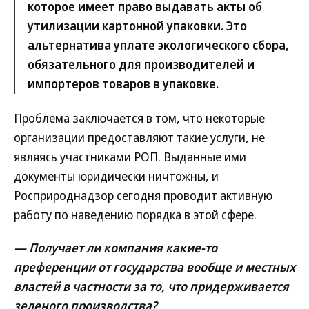
которое имеет право выдавать акты об
утилизации картонной упаковки. Это
альтернатива уплате экологического сбора,
обязательного для производителей и
импортеров товаров в упаковке.
Проблема заключается в том, что некоторые
организации предоставляют такие услуги, не
являясь участниками РОП. Выданные ими
документы юридически ничтожны, и
Росприроднадзор сегодня проводит активную
работу по наведению порядка в этой сфере.
— Получает ли компания какие-то
преференции от государства вообще и местных
властей в частности за то, что придерживается
зеленого производства?