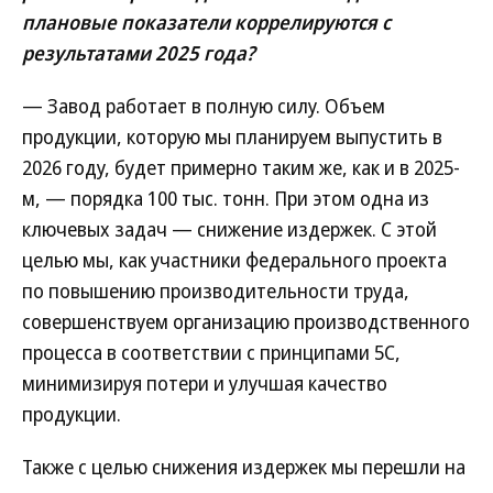
плановые показатели коррелируются с
результатами 2025 года?
— Завод работает в полную силу. Объем
продукции, которую мы планируем выпустить в
2026 году, будет примерно таким же, как и в 2025-
м, — порядка 100 тыс. тонн. При этом одна из
ключевых задач — снижение издержек. С этой
целью мы, как участники федерального проекта
по повышению производительности труда,
совершенствуем организацию производственного
процесса в соответствии с принципами 5С,
минимизируя потери и улучшая качество
продукции.
Также с целью снижения издержек мы перешли на