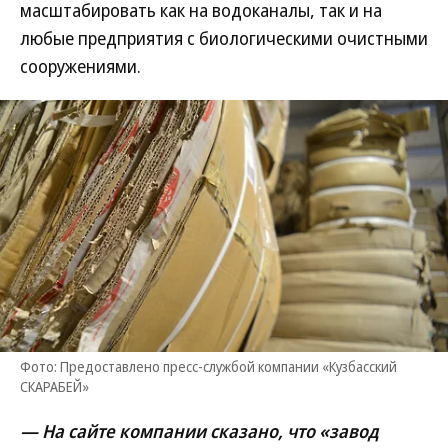
масштабировать как на водоканалы, так и на
любые предприятия с биологическими очистными
сооружениями.
Фото: Предоставлено пресс-службой компании «Кузбасский
СКАРАБЕЙ»
— На сайте компании сказано, что «завод