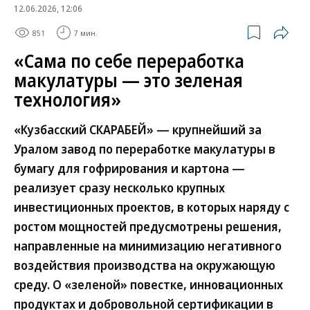
12.06.2026, 12:06
851
7 мин.
«Сама по себе переработка
макулатуры — это зеленая
технология»
«Кузбасский СКАРАБЕЙ» — крупнейший за
Уралом завод по переработке макулатуры в
бумагу для гофрирования и картона —
реализует сразу несколько крупных
инвестиционных проектов, в которых наряду с
ростом мощностей предусмотрены решения,
направленные на минимизацию негативного
воздействия производства на окружающую
среду. О «зеленой» повестке, инновационных
продуктах и добровольной сертификации в