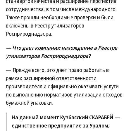
стандартов качества и расширение перспектив
сотрудничества, в том числе международного.
Также прошли необходимые проверки и были
включены в Реестр утилизаторов
Росприроднадзора.
— Что дает компании нахождение в Реестре
утилизаторов Росприроднадзора?
— Прежде всего, это дает право работать в
рамках расширенной ответственности
производителя и официально оказывать услуги
по выполнению нормативов утилизации отходов
бумажной упаковки.
На данный момент Кузбасский СКАРАБЕЙ —
единственное предприятие за Уралом,