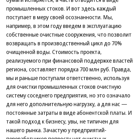
промышленных стоков. И вот здесь каждый
поступает в меру своей осознанности. Мы,
например, в этом году введем в эксплуатацию
собственные очистные сооружения, что позволит
возвращать в производственный цикл до 70%
очищенной воды. Стоимость проекта,
реализуемого при финансовой поддержке властей
региона, составляет порядка 700 млн руб. Правда,
мы и раньше поступали ответственно, используя
для очистки промышленных стоков очистную
систему соседнего предприятия, но это означало
для него дополнительную нагрузку, а для нас —
постоянные затраты в виде абонентской платы. И
такой подход к бизнесу, увы, не типичен для
нашего рынка. Зачастую у предприятий-
переработчиков попросту нет очистных