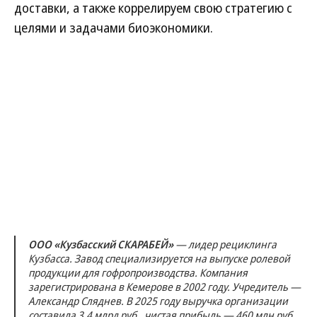
доставки, а также коррелируем свою стратегию с
целями и задачами биоэкономики.
ООО «Кузбасский СКАРАБЕЙ»
— лидер рециклинга
Кузбасса. Завод специализируется на выпуске ролевой
продукции для гофропроизводства. Компания
зарегистрирована в Кемерове в 2002 году. Учредитель —
Александр Сляднев. В 2025 году выручка организации
составила 3,4 млрд руб., чистая прибыль — 460 млн руб.