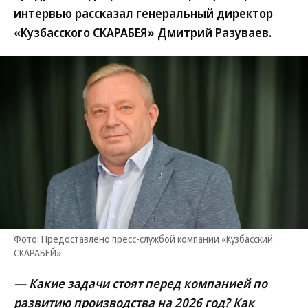
интервью рассказал генеральный директор
«Кузбасского СКАРАБЕЯ» Дмитрий Разуваев.
Фото: Предоставлено пресс-службой компании «Кузбасский
СКАРАБЕЙ»
— Какие задачи стоят перед компанией по
развитию производства на 2026 год? Как