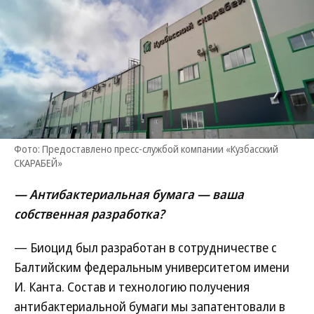
Фото: Предоставлено пресс-службой компании «Кузбасский
СКАРАБЕЙ»
— Антибактериальная бумага — ваша
собственная разработка?
— Биоцид был разработан в сотрудничестве с
Балтийским федеральным университетом имени
И. Канта. Состав и технологию получения
антибактериальной бумаги мы запатентовали в