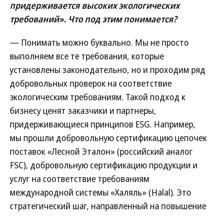
придерживается высоких экологических
требований». Что под этим понимается?
— Понимать можно буквально. Мы не просто
выполняем все те требования, которые
установлены законодательно, но и проходим ряд
добровольных проверок на соответствие
экологическим требованиям. Такой подход к
бизнесу ценят заказчики и партнеры,
придерживающиеся принципов ESG. Например,
мы прошли добровольную сертификацию цепочек
поставок «Лесной Эталон» (российский аналог
FSC), добровольную сертификацию продукции и
услуг на соответствие требованиям
международной системы «Халяль» (Halal). Это
стратегический шаг, направленный на повышение