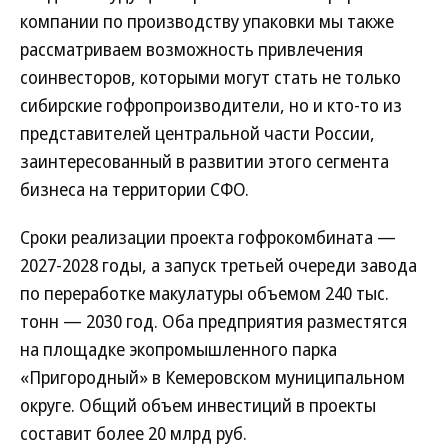
компании по производству упаковки мы также
рассматриваем возможность привлечения
соинвесторов, которыми могут стать не только
сибирские гофропроизводители, но и кто-то из
представителей центральной части России,
заинтересованный в развитии этого сегмента
бизнеса на территории СФО.
Сроки реализации проекта гофрокомбината —
2027-2028 годы, а запуск третьей очереди завода
по переработке макулатуры объемом 240 тыс.
тонн — 2030 год. Оба предприятия разместятся
на площадке экопромышленного парка
«Пригородный» в Кемеровском муниципальном
округе. Общий объем инвестиций в проекты
составит более 20 млрд руб.