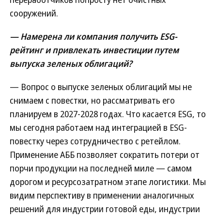
сооружений.
— Намерена ли компания получить ESG-
рейтинг и привлекать инвестиции путем
выпуска зеленых облигаций?
— Вопрос о выпуске зеленых облигаций мы не
снимаем с повестки, но рассматривать его
планируем в 2027-2028 годах. Что касается ESG, то
мы сегодня работаем над интеграцией в ESG-
повестку через сотрудничество с ретейлом.
Применение АББ позволяет сократить потери от
порчи продукции на последней миле — самом
дорогом и ресурсозатратном этапе логистики. Мы
видим перспективу в применении аналогичных
решений для индустрии готовой еды, индустрии