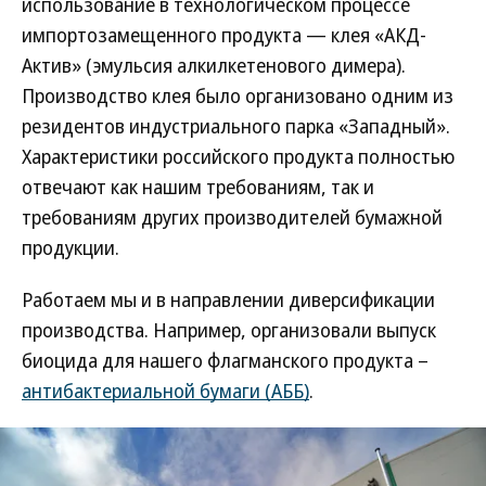
использование в технологическом процессе
импортозамещенного продукта — клея «АКД-
Актив» (эмульсия алкилкетенового димера).
Производство клея было организовано одним из
резидентов индустриального парка «Западный».
Характеристики российского продукта полностью
отвечают как нашим требованиям, так и
требованиям других производителей бумажной
продукции.
Работаем мы и в направлении диверсификации
производства. Например, организовали выпуск
биоцида для нашего флагманского продукта –
антибактериальной бумаги (АББ)
.