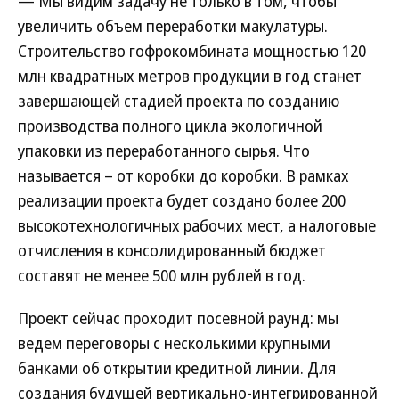
— Мы видим задачу не только в том, чтобы
увеличить объем переработки макулатуры.
Строительство гофрокомбината мощностью 120
млн квадратных метров продукции в год станет
завершающей стадией проекта по созданию
производства полного цикла экологичной
упаковки из переработанного сырья. Что
называется – от коробки до коробки. В рамках
реализации проекта будет создано более 200
высокотехнологичных рабочих мест, а налоговые
отчисления в консолидированный бюджет
составят не менее 500 млн рублей в год.
Проект сейчас проходит посевной раунд: мы
ведем переговоры с несколькими крупными
банками об открытии кредитной линии. Для
создания будущей вертикально-интегрированной