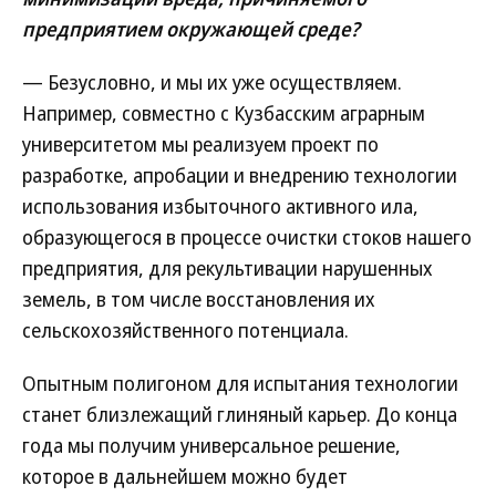
предприятием окружающей среде?
— Безусловно, и мы их уже осуществляем.
Например, совместно с Кузбасским аграрным
университетом мы реализуем проект по
разработке, апробации и внедрению технологии
использования избыточного активного ила,
образующегося в процессе очистки стоков нашего
предприятия, для рекультивации нарушенных
земель, в том числе восстановления их
сельскохозяйственного потенциала.
Опытным полигоном для испытания технологии
станет близлежащий глиняный карьер. До конца
года мы получим универсальное решение,
которое в дальнейшем можно будет