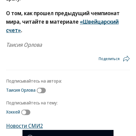
О том, как прошел предыдущий чемпионат
мира, читайте в материале
«Швейцарский
счет»
.
Таисия Орлова
Поделиться
Подписывайтесь на автора:
Таисия Орлова
Подписывайтесь на тему:
Хоккей
Новости СМИ2