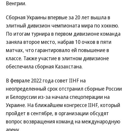
Венгрии.
Сборная Украины впервые за 20 лет вышла в
элитный дивизион чемпионата мира по хоккею.
По итогам турнира в первом дивизионе команда
заняла второе место, набрав 10 очков в пяти
матчах, что гарантировало ей повышение в
классе. Также участие в элитном дивизионе
обеспечила сборная Казахстана.
В феврале 2022 года совет IIHF на
неопределенный срок отстранил сборные России
и Белоруссии из-за начала спецоперации на
Украине. На ближайшем конгрессе IIHF, который
пройдет в сентябре, в организации обсудят
вопрос возвращения команд на международную
арену.