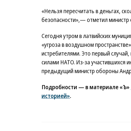
«Нельзя пересчитать в деньгах, ско
безопасности»,— отметил министр 
Сегодня утром в латвийских муниц
«угроза в воздушном пространстве»
истребителями. Это первый случай,
силами НАТО. Из-за участившихся и
предыдущий министр обороны Андр
Подробности — в материале «Ъ»
историей»
.