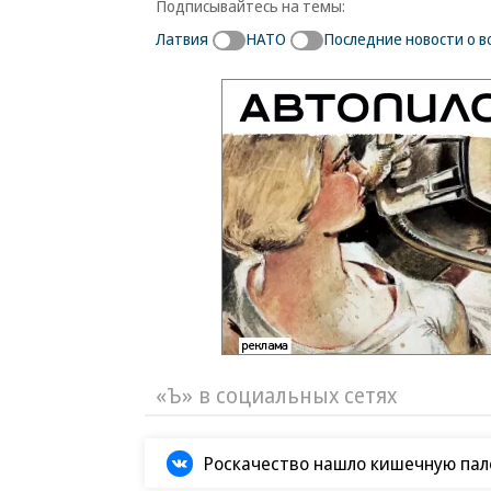
Подписывайтесь на темы:
Латвия
НАТО
Последние новости о в
«Ъ» в социальных сетях
Роскачество нашло кишечную пало