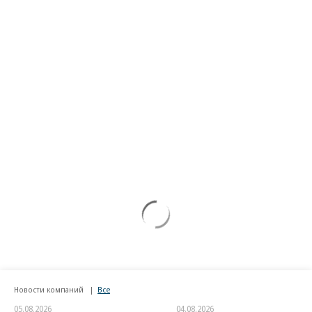
Новости компаний
Все
05.08.2026
04.08.2026