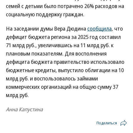
семей с детьми было потрачено 26% расходов на
социальную поддержку граждан.
На заседании думы Вера Дюдина
сообщила
, что
дефицит бюджета региона за 2025 год составил
71 млрд руб., увеличившись на 11 млрд руб. к
плановым показателям. Для восполнения
дефицита бюджета правительство использовало
бюджетные кредиты, выпустило облигации на 10
млрд руб. и воспользовалось займами
коммерческих организаций на общую сумму 37
млрд руб.
Анна Капустина
Поделиться