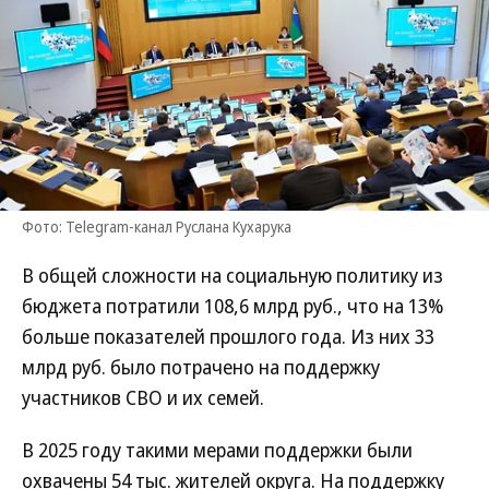
Фото: Telegram-канал Руслана Кухарука
В общей сложности на социальную политику из
бюджета потратили 108,6 млрд руб., что на 13%
больше показателей прошлого года. Из них 33
млрд руб. было потрачено на поддержку
участников СВО и их семей.
В 2025 году такими мерами поддержки были
охвачены 54 тыс. жителей округа. На поддержку