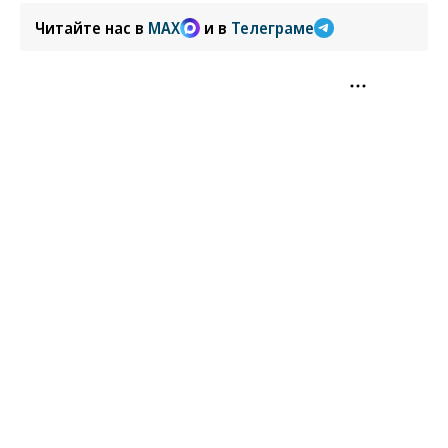
Читайте нас в
MAX
и в
Телеграме