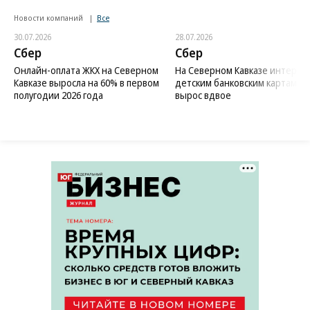
Новости компаний
Все
30.07.2026
28.07.2026
Сбер
Сбер
Онлайн-оплата ЖКХ на Северном
На Северном Кавказе интерес 
Кавказе выросла на 60% в первом
детским банковским картам
полугодии 2026 года
вырос вдвое