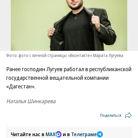
Фото: фото с личной страницы «Вконтакте» Марата Лугуева
Ранее господин Лугуев работал в республиканской
государственной вещательной компании
«Дагестан».
Наталья Шинкарева
Поделиться
Читайте нас в
MAX
и в
Телеграме