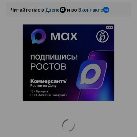
Читайте нас в
Дзене
и во
Вконтакте