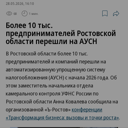
28.05.2026, 16:10
68
1 мин.
Более 10 тыс.
предпринимателей Ростовской
области перешли на АУСН
В Ростовской области более 10 тыс.
предпринимателей и компаний перешли на
автоматизированную упрощенную систему
налогообложения (АУСН) с начала 2026 года. Об
этом заместитель начальника отдела
камерального контроля УФНС России по
Ростовской области Анна Ковалева сообщила на
организованной «Ъ-Ростов»
конференции
«Трансформация бизнеса: вызовы и точки роста»
.