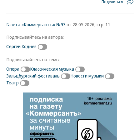
Поделиться
Газета «Коммерсантъ» №93
от 28.05.2026, стр. 11
Подписывайтесь на автора:
Сергей Ходнев
Подписывайтесь на темы:
Опера
Классическая музыка
Зальцбургский фестиваль
Новости музыки
Театр