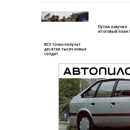
ВСУ точно получат
Путин озвучил
десятки тысяч новых
итоговый план 
солдат