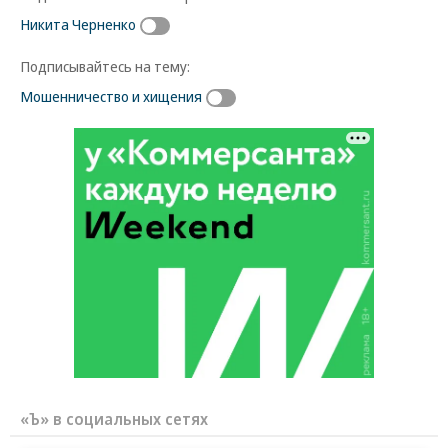
Никита Черненко
Подписывайтесь на тему:
Мошенничество и хищения
«Ъ» в социальных сетях