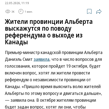
22.05.2026, 11:19
3K
1 мин.
Жители провинции Альберта
выскажутся по поводу
референдума о выходе из
Канады
Премьер-министр канадской провинции Альберта
Даниэль Смит
заявила
, что в число вопросов для
голосования, которое пройдет 19 октября, будет
включен вопрос, хотят ли жители провести
референдум о независимости провинции от
Канады. «Пришло время выяснить волю жителей
Альберты по этому вопросу и двигаться дальше»,
— заявила она. В октябре жителям провинции
будет задан вопрос, хотят ли они, чтобы