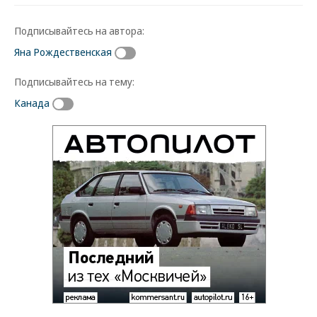
Подписывайтесь на автора:
Яна Рождественская
Подписывайтесь на тему:
Канада