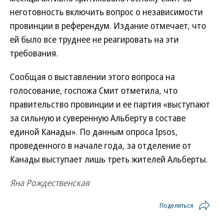
неготовность включить вопрос о независимости
провинции в референдум. Издание отмечает, что
ей было все труднее не реагировать на эти
требования.
Сообщая о выставлении этого вопроса на
голосование, госпожа Смит отметила, что
правительство провинции и ее партия «выступают
за сильную и суверенную Альберту в составе
единой Канады». По данным опроса Ipsos,
проведенного в начале года, за отделение от
Канады выступает лишь треть жителей Альберты.
Яна Рождественская
Поделиться