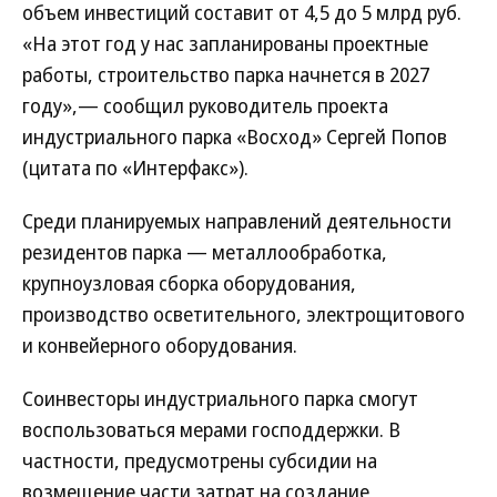
объем инвестиций составит от 4,5 до 5 млрд руб.
«На этот год у нас запланированы проектные
работы, строительство парка начнется в 2027
году»,— сообщил руководитель проекта
индустриального парка «Восход» Сергей Попов
(цитата по «Интерфакс»).
Среди планируемых направлений деятельности
резидентов парка — металлообработка,
крупноузловая сборка оборудования,
производство осветительного, электрощитового
и конвейерного оборудования.
Соинвесторы индустриального парка смогут
воспользоваться мерами господдержки. В
частности, предусмотрены субсидии на
возмещение части затрат на создание,