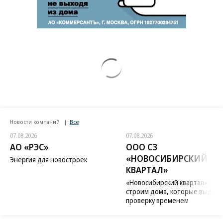
Новости компаний
Все
07.08.2026
07.08.2026
АО «РЭС»
ООО СЗ
«НОВОСИБИРСКИЙ
Энергия для новостроек
КВАРТАЛ»
«Новосибирский квартал»:
строим дома, которые выдер
проверку временем