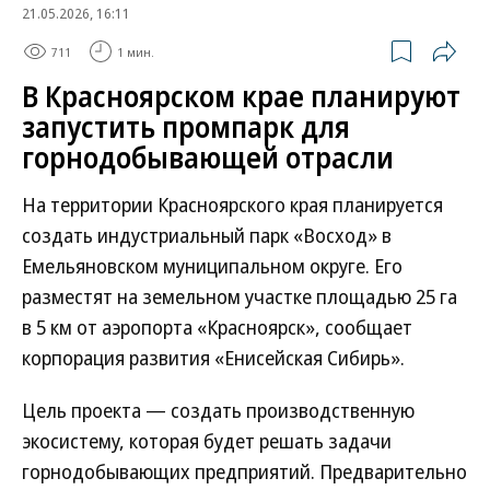
21.05.2026, 16:11
711
1 мин.
В Красноярском крае планируют
запустить промпарк для
горнодобывающей отрасли
На территории Красноярского края планируется
создать индустриальный парк «Восход» в
Емельяновском муниципальном округе. Его
разместят на земельном участке площадью 25 га
в 5 км от аэропорта «Красноярск», сообщает
корпорация развития «Енисейская Сибирь».
Цель проекта — создать производственную
экосистему, которая будет решать задачи
горнодобывающих предприятий. Предварительно