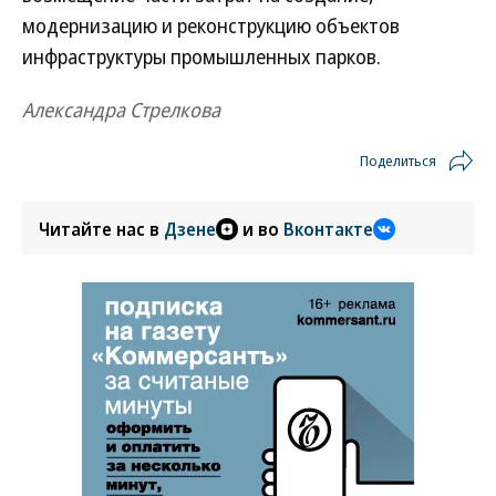
модернизацию и реконструкцию объектов
инфраструктуры промышленных парков.
Александра Стрелкова
Поделиться
Читайте нас в
Дзене
и во
Вконтакте