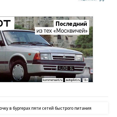
чку в бургерах пяти сетей быстрого питания