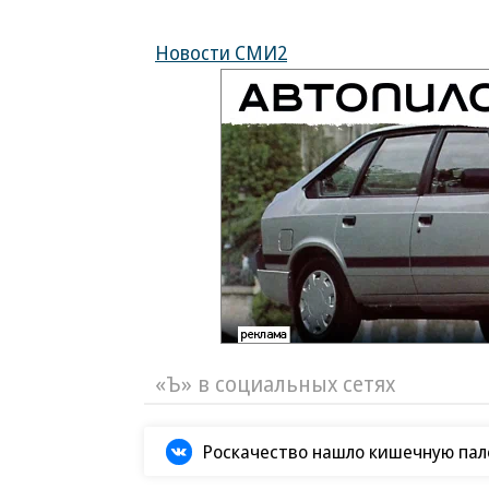
Новости СМИ2
«Ъ» в социальных сетях
Роскачество нашло кишечную пало