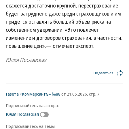
окажется достаточно крупной, перестрахование
будет затруднено даже среди страховщиков и им
придется оставлять больший объем риска на
собственном удержании. «Это повлечет
изменение и договоров страхования, в частности,
повышение цен»,— отмечает эксперт.
Юлия Пославская
Поделиться
Газета «Коммерсантъ» №88
от 21.05.2026, стр. 7
Подписывайтесь на автора:
Юлия Пославская
Подписывайтесь на темы: