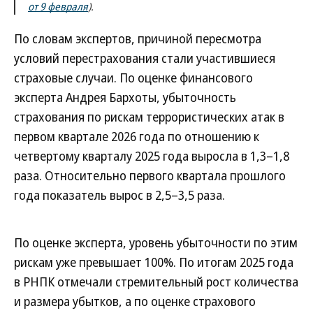
от 9 февраля
).
По словам экспертов, причиной пересмотра
условий перестрахования стали участившиеся
страховые случаи. По оценке финансового
эксперта Андрея Бархоты, убыточность
страхования по рискам террористических атак в
первом квартале 2026 года по отношению к
четвертому кварталу 2025 года выросла в 1,3–1,8
раза. Относительно первого квартала прошлого
года показатель вырос в 2,5–3,5 раза.
По оценке эксперта, уровень убыточности по этим
рискам уже превышает 100%. По итогам 2025 года
в РНПК отмечали стремительный рост количества
и размера убытков, а по оценке страхового