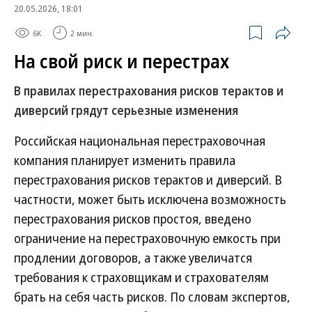
20.05.2026, 18:01
6K
2 мин.
На свой риск и перестрах
В правилах перестрахования рисков терактов и
диверсий грядут серьезные изменения
Российская национальная перестраховочная
компания планирует изменить правила
перестрахования рисков терактов и диверсий. В
частности, может быть исключена возможность
перестрахования рисков простоя, введено
ограничение на перестраховочную емкость при
продлении договоров, а также увеличатся
требования к страховщикам и страхователям
брать на себя часть рисков. По словам экспертов,