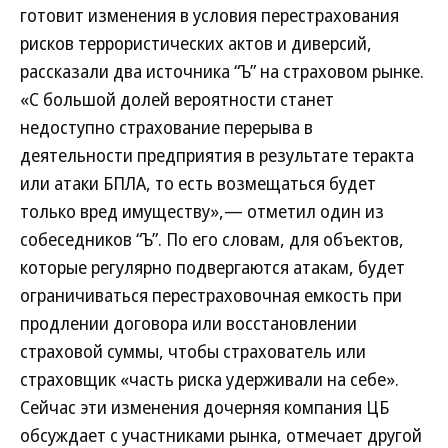
готовит изменения в условия перестрахования
рисков террористических актов и диверсий,
рассказали два источника “Ъ” на страховом рынке.
«С большой долей вероятности станет
недоступно страхование перерыва в
деятельности предприятия в результате теракта
или атаки БПЛА, то есть возмещаться будет
только вред имуществу»,— отметил один из
собеседников “Ъ”. По его словам, для объектов,
которые регулярно подвергаются атакам, будет
ограничиваться перестраховочная емкость при
продлении договора или восстановлении
страховой суммы, чтобы страхователь или
страховщик «часть риска удерживали на себе».
Сейчас эти изменения дочерняя компания ЦБ
обсуждает с участниками рынка, отмечает другой