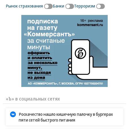
Рынок страхования
Банки
Терроризм
«Ъ» в социальных сетях
Роскачество нашло кишечную палочку в бургерах
пяти сетей быстрого питания