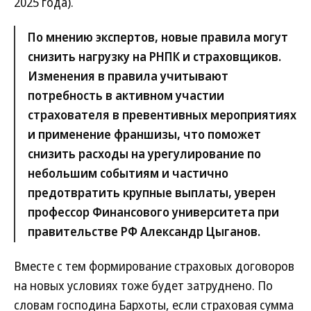
2025 года).
По мнению экспертов, новые правила могут
снизить нагрузку на РНПК и страховщиков.
Изменения в правила учитывают
потребность в активном участии
страхователя в превентивных мероприятиях
и применение франшизы, что поможет
снизить расходы на урегулирование по
небольшим событиям и частично
предотвратить крупные выплаты, уверен
профессор Финансового университета при
правительстве РФ Александр Цыганов.
Вместе с тем формирование страховых договоров
на новых условиях тоже будет затруднено. По
словам господина Бархоты, если страховая сумма