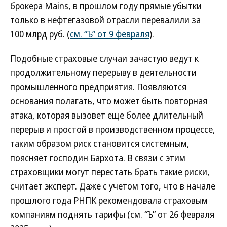
брокера Mains, в прошлом году прямые убытки
только в нефтегазовой отрасли перевалили за
100 млрд руб. (
см. “Ъ” от 9 февраля
).
Подобные страховые случаи зачастую ведут к
продолжительному перерыву в деятельности
промышленного предприятия. Появляются
основания полагать, что может быть повторная
атака, которая вызовет еще более длительный
перерыв и простой в производственном процессе,
таким образом риск становится системным,
поясняет господин Бархота. В связи с этим
страховщики могут перестать брать такие риски,
считает эксперт. Даже с учетом того, что в начале
прошлого года РНПК рекомендовала страховым
компаниям поднять тарифы (см. “Ъ” от 26 февраля