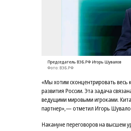
Председатель ВЭБ.РФ Игорь Шувалов
Фото: ВЭБ.РФ
«Мы хотим сконцентрировать весь 
развития России. Эта задача связан
ведущими мировыми игроками. Кит
партнер»,— отметил Игорь Шувало
Накануне переговоров на высшем ур