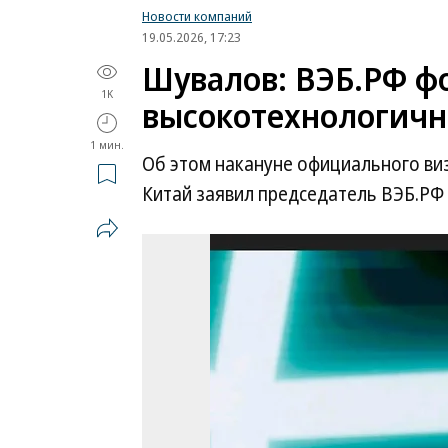
Новости компаний
19.05.2026, 17:23
Шувалов: ВЭБ.РФ ф
1K
высокотехнологичн
1 мин.
Об этом накануне официального ви
Китай заявил председатель ВЭБ.РФ