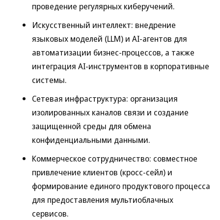
проведение регулярных киберучений.
Искусственный интеллект: внедрение
языковых моделей (LLM) и AI-агентов для
автоматизации бизнес-процессов, а также
интеграция AI-инструментов в корпоративные
системы.
Сетевая инфраструктура: организация
изолированных каналов связи и создание
защищенной среды для обмена
конфиденциальными данными.
Коммерческое сотрудничество: совместное
привлечение клиентов (кросс-сейл) и
формирование единого продуктового процесса
для предоставления мультиоблачных
сервисов.