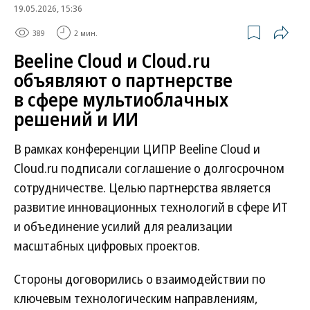
19.05.2026, 15:36
389
2 мин.
Beeline Cloud и Cloud.ru
объявляют о партнерстве
в сфере мультиоблачных
решений и ИИ
В рамках конференции ЦИПР Beeline Cloud и
Cloud.ru подписали соглашение о долгосрочном
сотрудничестве. Целью партнерства является
развитие инновационных технологий в сфере ИТ
и объединение усилий для реализации
масштабных цифровых проектов.
Стороны договорились о взаимодействии по
ключевым технологическим направлениям,