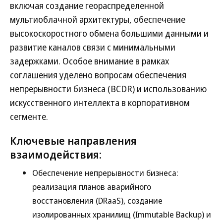
включая создание геораспределенной
мультиоблачной архитектуры, обеспечение
высокоскоростного обмена большими данными и
развитие каналов связи с минимальными
задержками. Особое внимание в рамках
соглашения уделено вопросам обеспечения
непрерывности бизнеса (BCDR) и использованию
искусственного интеллекта в корпоративном
сегменте.
Ключевые направления
взаимодействия:
Обеспечение непрерывности бизнеса:
реализация планов аварийного
восстановления (DRaaS), создание
изолированных хранилищ (Immutable Backup) и