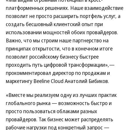
платформенных решениях. Наше взаимодействие
позволит не просто расширить портфель услуг, а
создать бесшовный клиентский опыт при
использовании мощностей обоих провайдеров.
Важно, что мы строим наше партнерство на
принципах открытости, что в конечном итоге
позволит российскому бизнесу быстрее
проходить путь цифровой трансформации»,—
прокомментировал директор по продажам и
маркетингу Beeline Cloud Анатолий Бибиков.
«Вместе мы реализуем одну из лучших практик
глобального рынка — возможность быстро и
просто пользоваться облаками разных
провайдеров. Так бизнес может распределять
рабочие нагрузки под конкретный запрос —