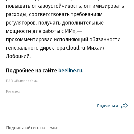
повышать отказоустойчивость, оптимизировать
расходы, соответствовать требованиям
регуляторов, получать дополнительные
мощности для работы с ИИ»,—
прокомментировал исполняющий обязанности
генерального директора Cloud.ru Михаил
Лобоцкий.
Подробнее на сайте
beeline.ru
.
ПАО «ВымпелКом»
Реклама
Поделиться
Подписывайтесь на темы: