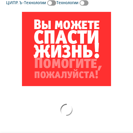
ЦИПР. Ъ-Технологии
Технологии