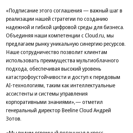
«Подписание этого соглашения — важный шаг в
реализации нашей стратегии по созданию
надежной и гибкой цифровой среды для бизнеса.
Объединяя наши компетенции с Cloud.ru, мы
предлагаем рынку уникальную синергию ресурсов.
Наше сотрудничество позволит клиентам
использовать преимущества мультиоблачного
подхода, обеспечивая высокий уровень
катастрофоустойчивости и доступ к передовым
AI-технологиям, таким как интеллектуальные
ассистенты и системы управления
корпоративными знаниями»,— отметил
генеральный директор Beeline Cloud Андрей
Зотов.
«Мы видим огромный потенциал в кросс-