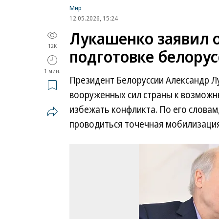
Мир
12.05.2026, 15:24
Лукашенко заявил
12K
подготовке белорус
1 мин.
Президент Белоруссии Александр 
вооруженных сил страны к возможн
избежать конфликта. По его словам
проводиться точечная мобилизация