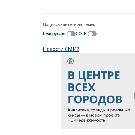
Подписывайтесь на темы:
Белоруссия
СССР
Новости СМИ2