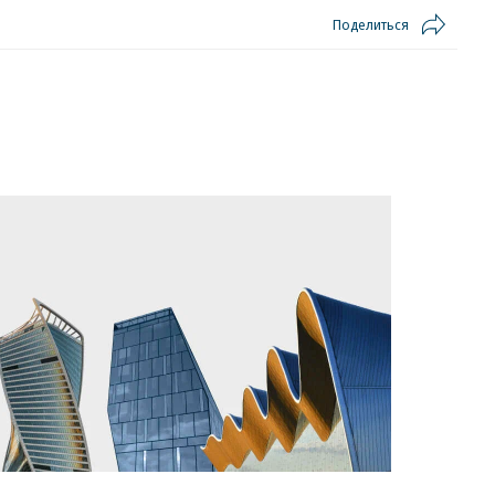
Поделиться