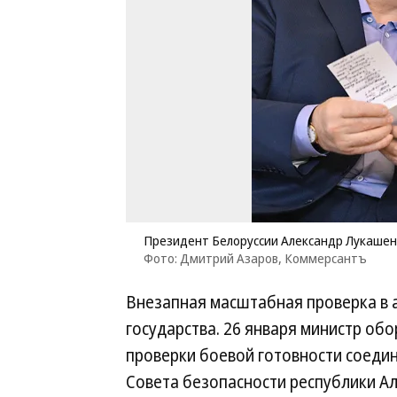
Президент Белоруссии Александр Лукашен
Фото: Дмитрий Азаров, Коммерсантъ
Внезапная масштабная проверка в 
государства. 26 января министр об
проверки боевой готовности соедин
Совета безопасности республики А