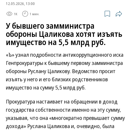
12.05.2026, 13:00
1K
1 мин.
У бывшего замминистра
обороны Цаликова хотят изъять
имущество на 5,5 млрд руб.
«Ъ» узнал подробности антикоррупционного иска
Генпрокуратуры к бывшему первому замминистра
обороны Руслану Цаликову. Ведомство просит
изъять у него и его близких родственников
имущество на сумму 5,5 млрд руб.
Прокуратура настаивает на обращении в доход
государства собственности именно на эту сумму,
указывая, что она «многократно превышает сумму
дохода» Руслана Цаликова и, очевидно, была