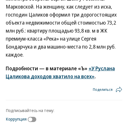
Марковской. На женщину, как следует из иска,
господин Цаликов оформил три дорогостоящих
объекта недвижимости общей стоимостью 73,2
млн руб.: квартиру площадью 93,8 кв. м в ЖК
премиум-класса «Река» на улице Сергея
Бондарчука и два машино-места по 2,8 млн руб.
каждое.
Подробности — в материале «Ъ»
«У Руслана
Цаликова доходов хватило на всех»
.
Поделиться
Подписывайтесь на тему:
Коррупция