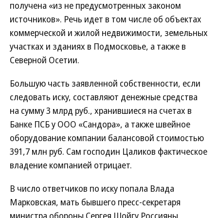
получена «из не предусмотренных законом
источников». Речь идет в том числе об объектах
коммерческой и жилой недвижимости, земельных
участках и зданиях в Подмосковье, а также в
Северной Осетии.
Большую часть заявленной собственности, если
следовать иску, составляют денежные средства
на сумму 3 млрд руб., хранившиеся на счетах в
Банке ПСБ у ООО «Сандора», а также швейное
оборудование компании балансовой стоимостью
391,7 млн руб. Сам господин Цаликов фактическое
владение компанией отрицает.
В число ответчиков по иску попала Влада
Марковская, мать бывшего пресс-секретаря
министра обороны Сергея Шойгу Россияны