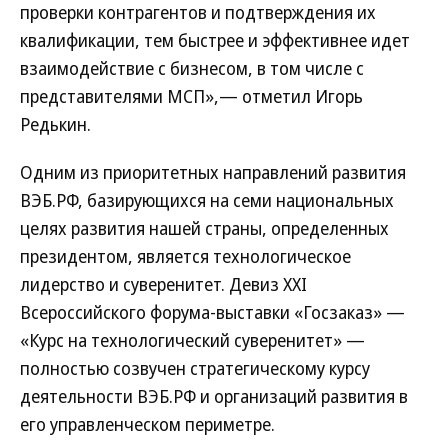
проверки контрагентов и подтверждения их
квалификации, тем быстрее и эффективнее идет
взаимодействие с бизнесом, в том числе с
представителями МСП»,— отметил Игорь
Редькин.
Одним из приоритетных направлений развития
ВЭБ.РФ, базирующихся на семи национальных
целях развития нашей страны, определенных
президентом, является технологическое
лидерство и суверенитет. Девиз XXI
Всероссийского форума-выставки «Госзаказ» —
«Курс на технологический суверенитет» —
полностью созвучен стратегическому курсу
деятельности ВЭБ.РФ и организаций развития в
его управленческом периметре.