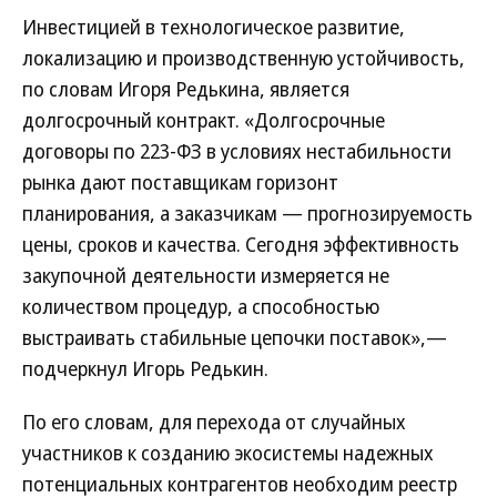
Инвестицией в технологическое развитие,
локализацию и производственную устойчивость,
по словам Игоря Редькина, является
долгосрочный контракт. «Долгосрочные
договоры по 223-ФЗ в условиях нестабильности
рынка дают поставщикам горизонт
планирования, а заказчикам — прогнозируемость
цены, сроков и качества. Сегодня эффективность
закупочной деятельности измеряется не
количеством процедур, а способностью
выстраивать стабильные цепочки поставок»,—
подчеркнул Игорь Редькин.
По его словам, для перехода от случайных
участников к созданию экосистемы надежных
потенциальных контрагентов необходим реестр