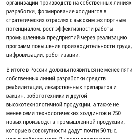
организации производств на собственных линиях
разработки, формирование холдингов в
стратегических отраслях с высоким экспортным
потенциалом, рост эффективности работы
промышленных предприятий через реализацию
программ повышения производительности труда,
цифровизации, роботизации.
В итоге в России должны появиться не менее пяти
собственных линий разработки средств
реабилитации, лекарственных препаратов и
вакцин, робототехники и другой
высокотехнологичной продукции, а также не
менее семи технологических холдингов и 750
новых производств промышленной продукции,
которые в совокупности дадут почти 50 тыс.