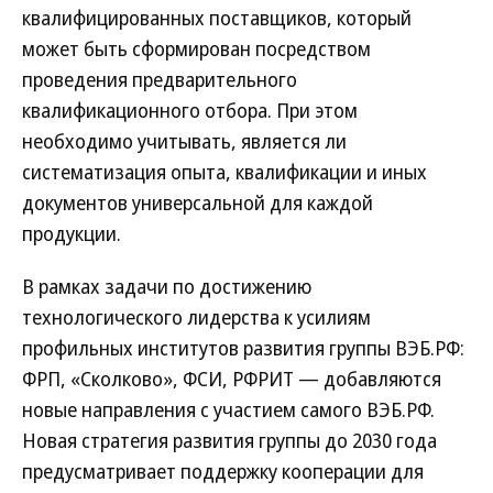
квалифицированных поставщиков, который
может быть сформирован посредством
проведения предварительного
квалификационного отбора. При этом
необходимо учитывать, является ли
систематизация опыта, квалификации и иных
документов универсальной для каждой
продукции.
В рамках задачи по достижению
технологического лидерства к усилиям
профильных институтов развития группы ВЭБ.РФ:
ФРП, «Сколково», ФСИ, РФРИТ — добавляются
новые направления с участием самого ВЭБ.РФ.
Новая стратегия развития группы до 2030 года
предусматривает поддержку кооперации для