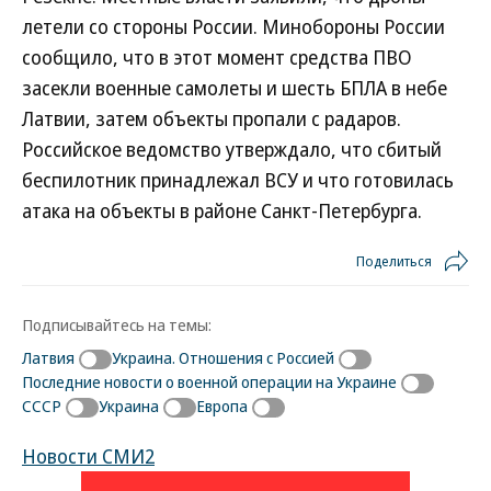
летели со стороны России. Минобороны России
сообщило, что в этот момент средства ПВО
засекли военные самолеты и шесть БПЛА в небе
Латвии, затем объекты пропали с радаров.
Российское ведомство утверждало, что сбитый
беспилотник принадлежал ВСУ и что готовилась
атака на объекты в районе Санкт-Петербурга.
Поделиться
Подписывайтесь на темы:
Латвия
Украина. Отношения с Россией
Последние новости о военной операции на Украине
СССР
Украина
Европа
Новости СМИ2