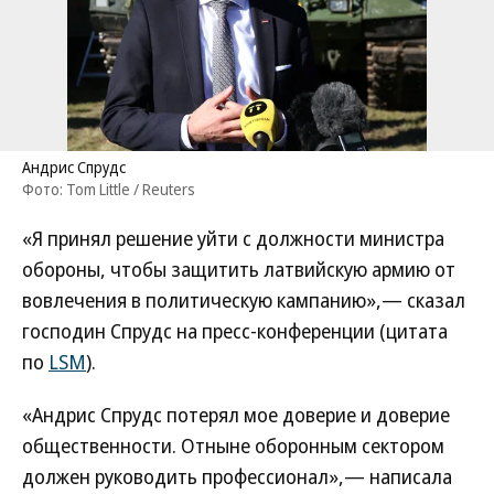
Андрис Спрудс
Фото: Tom Little / Reuters
«Я принял решение уйти с должности министра
обороны, чтобы защитить латвийскую армию от
вовлечения в политическую кампанию»,— сказал
господин Спрудс на пресс-конференции (цитата
по
LSM
).
«Андрис Спрудс потерял мое доверие и доверие
общественности. Отныне оборонным сектором
должен руководить профессионал»,— написала