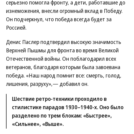
серьезно помогла фронту, а дети, работавшие до
изнеможения, внесли огромный вклад в Победу.
Он подчеркнул, что победа всегда будет за
Россией.
Денис Паслер подтвердил высокую значимость
Верхней Пышмы для фронта во время Великой
Отечественной войны. Он поблагодарил всех
ветеранов, благодаря которым была завоевана
победа. «Наш народ помнит все: смерть, голод,
лишения, разруху»,— добавил он.
Шествие ретро-техники проходило в
стилистике парадов 1930–1940-х. Оно было
разделено по трем блокам: «Быстрее»,
«Сильнее», «Выше».