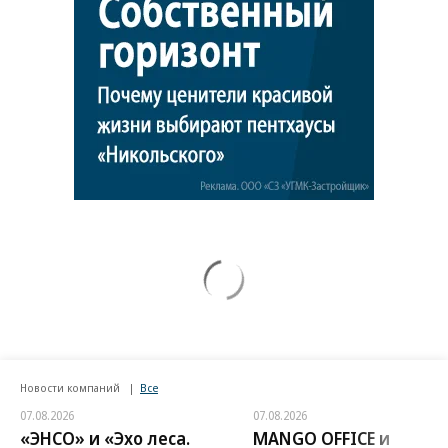
Новости компаний
Все
07.08.2026
07.08.2026
«ЭНСО» и «Эхо леса.
MANGO OFFICE и