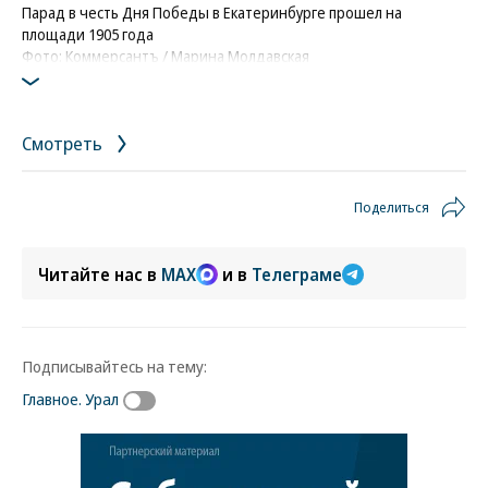
Парад в честь Дня Победы в Екатеринбурге прошел на
площади 1905 года
Фото: Коммерсантъ / Марина Молдавская
Смотреть
Поделиться
Читайте нас в
MAX
и в
Телеграме
Подписывайтесь на тему:
Главное. Урал