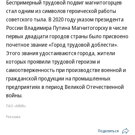
Беспримерный трудовой подвиг магнитогорцев
стал одним из символов героической работы
советского тыла. В 2020 году указом президента
России Владимира Путина Магнитогорску в числе
первых двадцати городов страны было присвоено
почетное звание «Город трудовой доблести».
Этого звания удостаиваются города, жители
которых проявили трудовой героизм и
самоотверженность при производстве военной и
гражданской продукции на промышленных
предприятиях в период Великой Отечественной
войны.
ПАО «ММК»
Реклама
Поделиться