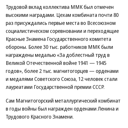
Трудовой вклад коллектива ММК был отмечен
высокими наградами. Цехам комбината почти 80
раз присуждались первые места во Всесоюзном
социалистическом соревновании и переходящие
Красные Знамена Государственного комитета
обороны. Более 30 тыс. работников ММК были
награждены медалью «За доблестный труд в
Великой Отечественной войне 1941 — 1945
годов», более 2 тыс. магнитогорцев — орденами
и медалями Советского Союза, 12 человек стали
лауреатами Государственной премии СССР.
Сам Магнитогорский металлургический комбинат
в годы войны был награжден орденами Ленина и
Трудового Красного Знамени.