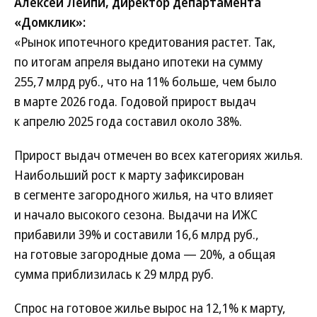
Алексей Лейпи, директор департамента
«Домклик»:
«Рынок ипотечного кредитования растет. Так,
по итогам апреля выдано ипотеки на сумму
255,7 млрд руб., что на 11% больше, чем было
в марте 2026 года. Годовой прирост выдач
к апрелю 2025 года составил около 38%.
Прирост выдач отмечен во всех категориях жилья.
Наибольший рост к марту зафиксирован
в сегменте загородного жилья, на что влияет
и начало высокого сезона. Выдачи на ИЖС
прибавили 39% и составили 16,6 млрд руб.,
на готовые загородные дома — 20%, а общая
сумма приблизилась к 29 млрд руб.
Спрос на готовое жилье вырос на 12,1% к марту,