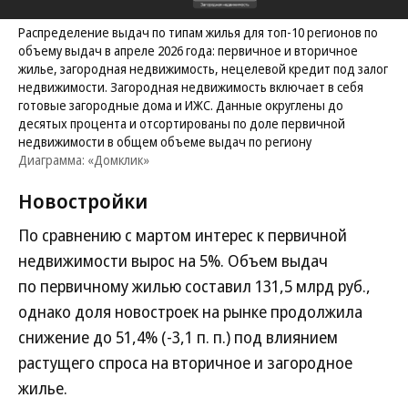
Распределение выдач по типам жилья для топ-10 регионов по
объему выдач в апреле 2026 года: первичное и вторичное
жилье, загородная недвижимость, нецелевой кредит под залог
недвижимости. Загородная недвижимость включает в себя
готовые загородные дома и ИЖС. Данные округлены до
десятых процента и отсортированы по доле первичной
недвижимости в общем объеме выдач по региону
Диаграмма: «Домклик»
Новостройки
По сравнению с мартом интерес к первичной
недвижимости вырос на 5%. Объем выдач
по первичному жилью составил 131,5 млрд руб.,
однако доля новостроек на рынке продолжила
снижение до 51,4% (-3,1 п. п.) под влиянием
растущего спроса на вторичное и загородное
жилье.