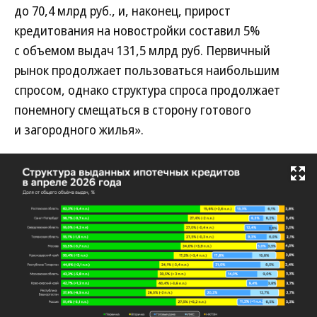
до 70,4 млрд руб., и, наконец, прирост
кредитования на новостройки составил 5%
с объемом выдач 131,5 млрд руб. Первичный
рынок продолжает пользоваться наибольшим
спросом, однако структура спроса продолжает
понемногу смещаться в сторону готового
и загородного жилья».
Развернуть на