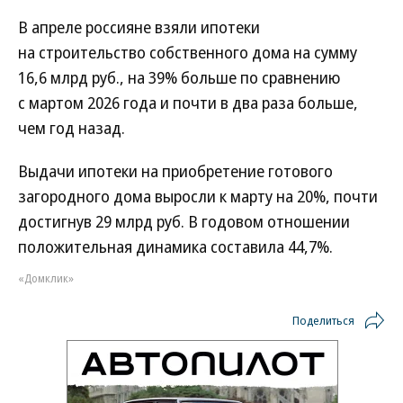
В апреле россияне взяли ипотеки
на строительство собственного дома на сумму
16,6 млрд руб., на 39% больше по сравнению
с мартом 2026 года и почти в два раза больше,
чем год назад.
Выдачи ипотеки на приобретение готового
загородного дома выросли к марту на 20%, почти
достигнув 29 млрд руб. В годовом отношении
положительная динамика составила 44,7%.
«Домклик»
Поделиться