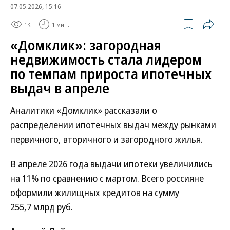
07.05.2026, 15:16
1K
1 мин.
«Домклик»: загородная
недвижимость стала лидером
по темпам прироста ипотечных
выдач в апреле
Аналитики «Домклик» рассказали о
распределении ипотечных выдач между рынками
первичного, вторичного и загородного жилья.
В апреле 2026 года выдачи ипотеки увеличились
на 11% по сравнению с мартом. Всего россияне
оформили жилищных кредитов на сумму
255,7 млрд руб.