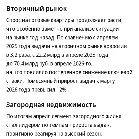
Вторичный рынок
Спрос на готовые квартиры продолжает расти,
что особенно заметно при анализе ситуации
на рынке год назад. По сравнению с апрелем
2025 года выдачи на вторичном рынке возросли
в 3,2 раза: с 22,2 млрд в апреле 2025 года
до 70,4 млрд руб. в апреле 2026-го,
на что повлияло постепенное снижение ключевой
ставки. Помесячный прирост выдач к марту
2026 года превысил 12%.
Загородная недвижимость
По итогам апреля сегмент загородного жилья
стал лидером по темпам прироста выдач,
позитивно реагируя на высокий сезон.