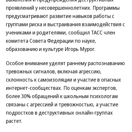
проявлений у несовершеннолетних. Программы
предусматривают развитие навыков работы с
группами риска и выстраивания взаимодействия с
учениками и родителями, сообщил ТАСС член
комитета Совета Федерации по науке,
образованию и культуре Игорь Мурог.
Особое внимание уделят раннему распознаванию
тревожных сигналов, включая агрессию,
склонность к самоизоляции и участие в опасных
интернет-сообществах. По оценкам экспертов,
более 30% обращений к школьным психологам
связаны с агрессией и тревожностью, а участие
подростков в деструктивных онлайн-группах
растет.