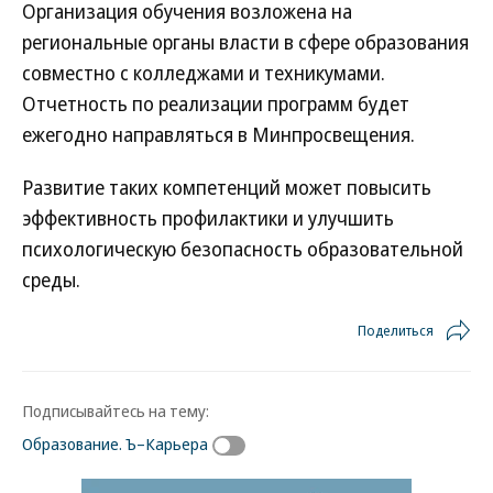
Организация обучения возложена на
региональные органы власти в сфере образования
совместно с колледжами и техникумами.
Отчетность по реализации программ будет
ежегодно направляться в Минпросвещения.
Развитие таких компетенций может повысить
эффективность профилактики и улучшить
психологическую безопасность образовательной
среды.
Поделиться
Подписывайтесь на тему:
Образование. Ъ–Карьера