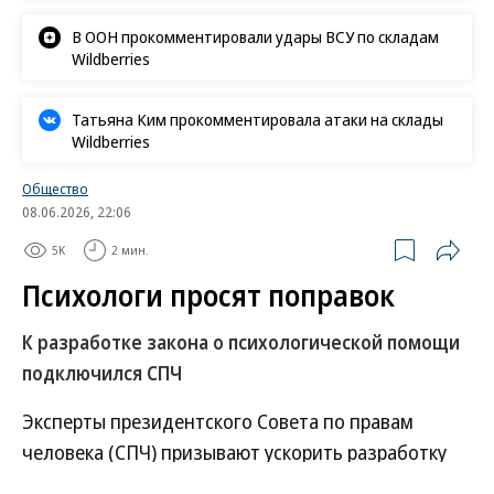
В ООН прокомментировали удары ВСУ по складам
Wildberries
Татьяна Ким прокомментировала атаки на склады
Wildberries
Общество
08.06.2026, 22:06
5K
2 мин.
Психологи просят поправок
К разработке закона о психологической помощи
подключился СПЧ
Эксперты президентского Совета по правам
человека (СПЧ) призывают ускорить разработку
закона, который будет регулировать