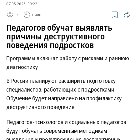
07.05.2026, 09:22
3K
1 мин.
Педагогов обучат выявлять
причины деструктивного
поведения подростков
Программы включат работу с рисками и раннюю
диагностику
В России планируют расширить подготовку
специалистов, работающих с подростками.
Обучение будет направлено на профилактику
деструктивного поведения.
Педагогов-психологов и социальных педагогов
будут обучать современным методикам
выявления и предупреждения деструктивных