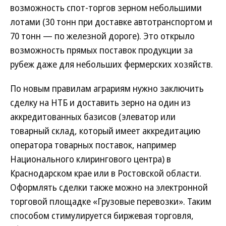
возможность спот-торгов зерном небольшими
лотами (30 тонн при доставке автотранспортом и
70 тонн — по железной дороге). Это открыло
возможность прямых поставок продукции за
рубеж даже для небольших фермерских хозяйств.
По новым правилам аграриям нужно заключить
сделку на НТБ и доставить зерно на один из
аккредитованных базисов (элеватор или
товарный склад, который имеет аккредитацию
оператора товарных поставок, например
Национального клирингового центра) в
Краснодарском крае или в Ростовской области.
Оформлять сделки также можно на электронной
торговой площадке «Грузовые перевозки». Таким
способом стимулируется биржевая торговля,