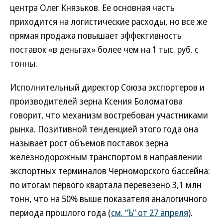
центра Олег Князьков. Ее основная часть
приходится на логистические расходы, но все же
прямая продажа повышает эффективность
поставок «в деньгах» более чем на 1 тыс. руб. с
тонны.
Исполнительный директор Союза экспортеров и
производителей зерна Ксения Боломатова
говорит, что механизм востребован участниками
рынка. Позитивной тенденцией этого года она
называет рост объемов поставок зерна
железнодорожным транспортом в направлении
экспортных терминалов Черноморского бассейна:
по итогам первого квартала перевезено 3,1 млн
тонн, что на 50% выше показателя аналогичного
периода прошлого года (
см. “Ъ” от 27 апреля
).