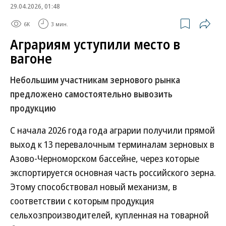
29.04.2026, 01:48
6K
3 мин.
Аграриям уступили место в
вагоне
Небольшим участникам зернового рынка
предложено самостоятельно вывозить
продукцию
С начала 2026 года года аграрии получили прямой
выход к 13 перевалочным терминалам зерновых в
Азово-Черноморском бассейне, через которые
экспортируется основная часть российского зерна.
Этому способствовал новый механизм, в
соответствии с которым продукция
сельхозпроизводителей, купленная на товарной