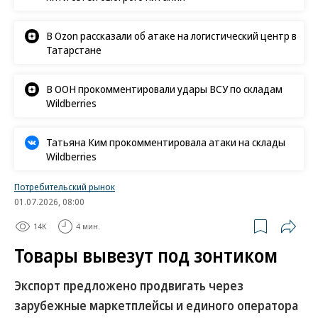
В Ozon рассказали об атаке на логистический центр в
Татарстане
В ООН прокомментировали удары ВСУ по складам
Wildberries
Татьяна Ким прокомментировала атаки на склады
Wildberries
Потребительский рынок
01.07.2026, 08:00
14K
4 мин.
Товары вывезут под зонтиком
Экспорт предложено продвигать через
зарубежные маркетплейсы и единого оператора