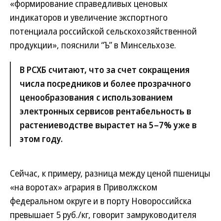
«формирование справедливых ценовых
индикаторов и увеличение экспортного
потенциала российской сельскохозяйственной
продукции», пояснили “Ъ” в Минсельхозе.
В РСХБ считают, что за счет сокращения
числа посредников и более прозрачного
ценообразования с использованием
электронных сервисов рентабельность в
растениеводстве вырастет на 5–7% уже в
этом году.
Сейчас, к примеру, разница между ценой пшеницы
«на воротах» агрария в Приволжском
федеральном округе и в порту Новороссийска
превышает 5 руб./кг, говорит замруководителя