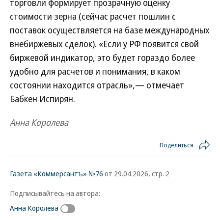
торговли формирует прозрачную оценку
стоимости зерна (сейчас расчет пошлин с
поставок осуществляется на базе международных
внебиржевых сделок). «Если у РФ появится свой
биржевой индикатор, это будет гораздо более
удобно для расчетов и понимания, в каком
состоянии находится отрасль»,— отмечает
Бабкен Испирян.
Анна Королева
Поделиться
Газета «Коммерсантъ» №76
от 29.04.2026, стр. 2
Подписывайтесь на автора:
Анна Королева