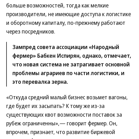
больше возможностей, тогда как мелкие
производители, не имеющие доступа к логистике
и оборотному капиталу, по-прежнему работают
через посредников.
Зампред совета ассоциации «Народный
фермер» Бабкен Испирян, однако, отмечает,
что новая система не затрагивает основной
проблемы аграриев по части логистики, и
это перевалка зерна.
«Откуда средний малый бизнес возьмет вагоны,
где будет их засыпать? К тому же из-за
существующих квот возможности поставок за
рубеж ограниченны»,— говорит фермер. Он,
впрочем, признает, что развитие биржевой