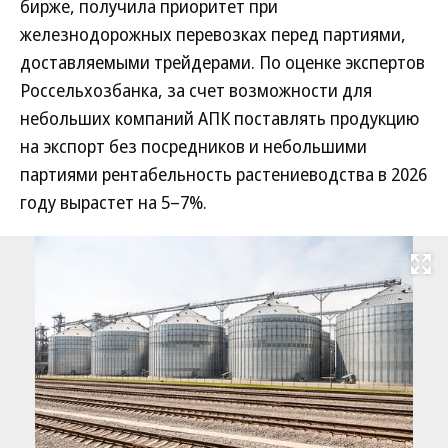
бирже, получила приоритет при
железнодорожных перевозках перед партиями,
доставляемыми трейдерами. По оценке экспертов
Россельхозбанка, за счет возможности для
небольших компаний АПК поставлять продукцию
на экспорт без посредников и небольшими
партиями рентабельность растениеводства в 2026
году вырастет на 5–7%.
Развернуть на