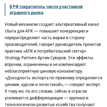
В РФ сократилось число участников
аграрного рынка
Новый механизм создает альтернативный канал
сбыта для АПК — повышает конкуренцию и
перераспределяет часть маржи в сторону
производителей, говорит руководитель проектов
практики «АПК и потребительский сектор»
Strategy Partners Артем Суворов. Эти эффекты,
впрочем, ограниченны и не компенсируют
неблагоприятную ценовую конъюнктуру.
«Доходность экспорта по-прежнему определяется
ценами, курсом и логистикой»,— говорит эксперт.
К тому же, по его словам, сейчас в отрасли
усиливается дифференциация — крупные и
технологически развитые хозяйства получают