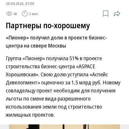
29.04.2026, 07:00
4K
2 мин.
Партнеры по-хорошему
«Пионер» получил долю в проекте бизнес-
центра на севере Москвы
Группа «Пионер» получила 51% в проекте
строительства бизнес-центра «ASPACE
Хорошевская». Свою долю уступила «Аспейс
Девелопмент» оценочно за 1,5 млрд руб. Новому
совладельцу проект необходим для получения
льготы по смене вида разрешенного
использования земли под строительство
жилищных проектов.