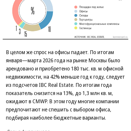
В целом же спрос на офисы падает. По итогам
января—марта 2026 года на рынке Москвы было
арендовано и приобретено 180 тыс. кв. м офисной
недвижимости, на 42% меньше год к году, следует
из подсчетов IBC Real Estate. По итогам года
показатель снизится на 13%, до 1,3 млн кв. м,
ожидают в CMWP. В этом году многие компании
предпочитают не спешить с выбором офиса,
подбирая наиболее бюджетные варианты.