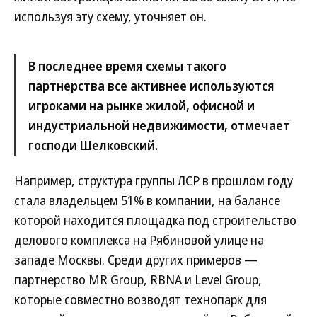
используя эту схему, уточняет он.
В последнее время схемы такого
партнерства все активнее используются
игроками на рынке жилой, офисной и
индустриальной недвижимости, отмечает
господи Шелковский.
Например, структура группы ЛСР в прошлом году
стала владельцем 51% в компании, на балансе
которой находится площадка под строительство
делового комплекса на Рябиновой улице на
западе Москвы. Среди других примеров —
партнерство MR Group, RBNA и Level Group,
которые совместно возводят технопарк для