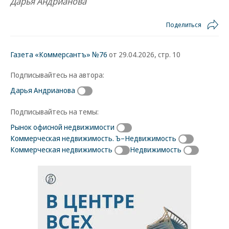
Дарья Андрианова
Поделиться
Газета «Коммерсантъ» №76
от 29.04.2026, стр. 10
Подписывайтесь на автора:
Дарья Андрианова
Подписывайтесь на темы:
Рынок офисной недвижимости
Коммерческая недвижимость. Ъ–Недвижимость
Коммерческая недвижимость
Недвижимость