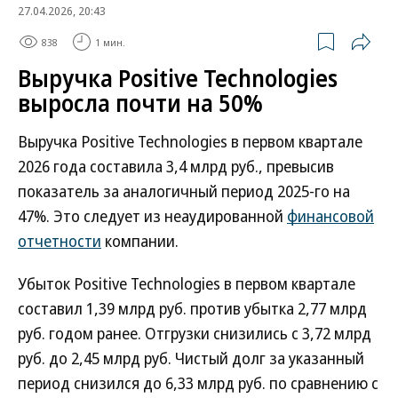
27.04.2026, 20:43
838
1 мин.
Выручка Positive Technologies
выросла почти на 50%
Выручка Positive Technologies в первом квартале
2026 года составила 3,4 млрд руб., превысив
показатель за аналогичный период 2025-го на
47%. Это следует из неаудированной
финансовой
отчетности
компании.
Убыток Positive Technologies в первом квартале
составил 1,39 млрд руб. против убытка 2,77 млрд
руб. годом ранее. Отгрузки снизились с 3,72 млрд
руб. до 2,45 млрд руб. Чистый долг за указанный
период снизился до 6,33 млрд руб. по сравнению с