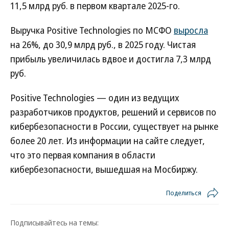
11,5 млрд руб. в первом квартале 2025-го.
Выручка Positive Technologies по МСФО
выросла
на 26%, до 30,9 млрд руб., в 2025 году. Чистая
прибыль увеличилась вдвое и достигла 7,3 млрд
руб.
Positive Technologies — один из ведущих
разработчиков продуктов, решений и сервисов по
кибербезопасности в России, существует на рынке
более 20 лет. Из информации на сайте следует,
что это первая компания в области
кибербезопасности, вышедшая на Мосбиржу.
Поделиться
Подписывайтесь на темы: