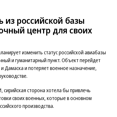
ь из российской базы
чный центр для своих
ланирует изменить статус российской авиабазы
чный и гуманитарный пункт. Объект перейдет
и Дамаска и потеряет военное назначение,
руководстве.
, сирийская сторона хотела бы привлечь
товки своих военных, которые в основном
ссийского производства.