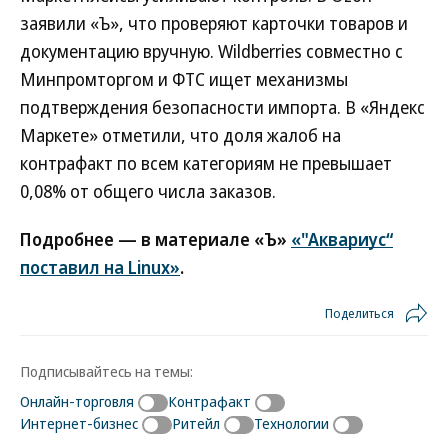
заявили «Ъ», что проверяют карточки товаров и
документацию вручную. Wildberries совместно с
Минпромторгом и ФТС ищет механизмы
подтверждения безопасности импорта. В «Яндекс
Маркете» отметили, что доля жалоб на
контрафакт по всем категориям не превышает
0,08% от общего числа заказов.
Подробнее — в материале «Ъ»
«"Аквариус“
поставил на Linux»
.
Поделиться
Подписывайтесь на темы:
Онлайн-торговля
Контрафакт
Интернет-бизнес
Ритейл
Технологии