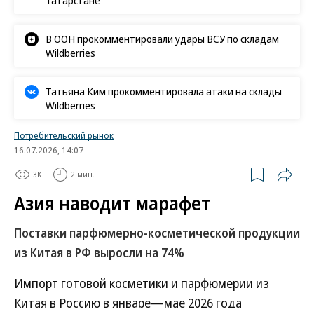
В ООН прокомментировали удары ВСУ по складам
Wildberries
Татьяна Ким прокомментировала атаки на склады
Wildberries
Потребительский рынок
16.07.2026, 14:07
3K
2 мин.
Азия наводит марафет
Поставки парфюмерно-косметической продукции
из Китая в РФ выросли на 74%
Импорт готовой косметики и парфюмерии из
Китая в Россию в январе—мае 2026 года