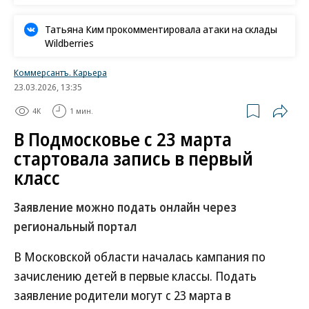
Татьяна Ким прокомментировала атаки на склады
Wildberries
Коммерсантъ. Карьера
23.03.2026, 13:35
4K
1 мин.
В Подмосковье с 23 марта
стартовала запись в первый
класс
Заявление можно подать онлайн через
региональный портал
В Московской области началась кампания по
зачислению детей в первые классы. Подать
заявление родители могут с 23 марта в