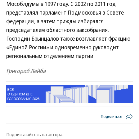
Мособлдумы в 1997 году. С 2002 по 2011 год
представлял парламент Подмосковья в Совете
федерации, а затем трижды избирался
председателем областного заксобрания.
Господин Брынцалов также возглавляет фракцию
«Единой России» и одновременно руководит
региональным отделением партии.
Григорий Лейба
Поделиться
Подписывайтесь на автора: