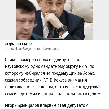
Игорь Брынцалов
Фото: Иван Водопьянов, Коммерсантъ
Спикер намерен снова выдвинуться по
Реутовскому одномандатному округу №19, по
которому избирался на предыдущих выборах,
сказал собеседник “Ъ”. В фокусе внимания
политика, по его словам, останутся «поддержка
семей с детьми» и социальная политика в целом.
Игорь Брынцалов впервые стал депутатом