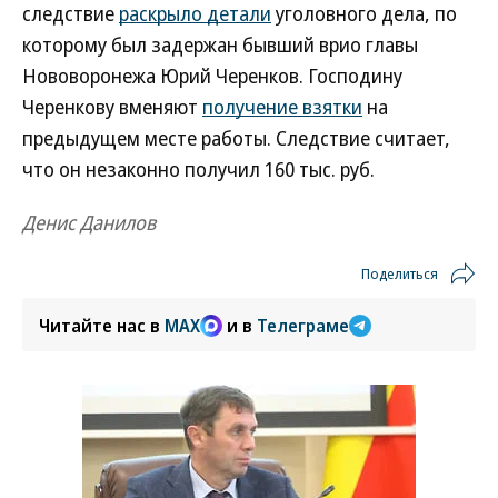
следствие
раскрыло детали
уголовного дела, по
которому был задержан бывший врио главы
Нововоронежа Юрий Черенков. Господину
Черенкову вменяют
получение взятки
на
предыдущем месте работы. Следствие считает,
что он незаконно получил 160 тыс. руб.
Денис Данилов
Поделиться
Читайте нас в
MAX
и в
Телеграме