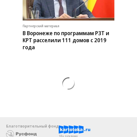
Партнерский материал
В Воронеже по программам РЗТ и
КРТ расселили 111 домов с 2019
года
Благотворительный фонд
18+ реклама