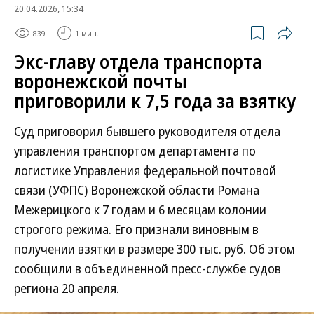
20.04.2026, 15:34
839
1 мин.
Экс-главу отдела транспорта
воронежской почты
приговорили к 7,5 года за взятку
Суд приговорил бывшего руководителя отдела
управления транспортом департамента по
логистике Управления федеральной почтовой
связи (УФПС) Воронежской области Романа
Межерицкого к 7 годам и 6 месяцам колонии
строгого режима. Его признали виновным в
получении взятки в размере 300 тыс. руб. Об этом
сообщили в объединенной пресс-службе судов
региона 20 апреля.