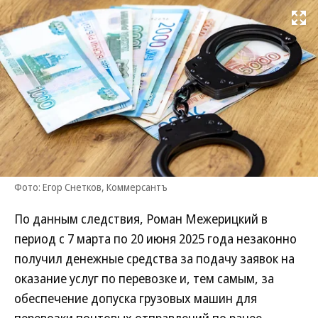
Развернуть на
Фото: Егор Снетков, Коммерсантъ
По данным следствия, Роман Межерицкий в
период с 7 марта по 20 июня 2025 года незаконно
получил денежные средства за подачу заявок на
оказание услуг по перевозке и, тем самым, за
обеспечение допуска грузовых машин для