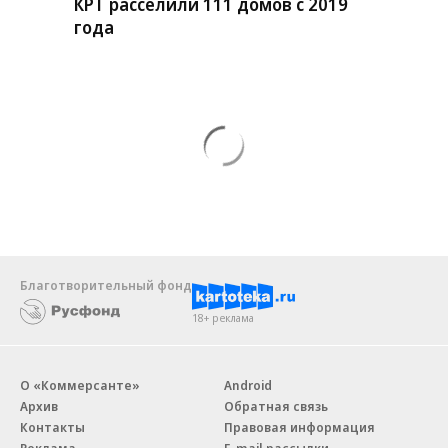
КРТ расселили 111 домов с 2019
года
Благотворительный фонд
18+ реклама
О «Коммерсанте»
Android
Архив
Обратная связь
Контакты
Правовая информация