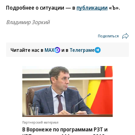
Подробнее о ситуации — в
публикации
«Ъ».
Владимир Зоркий
Поделиться
Читайте нас в
MAX
и в
Телеграме
Партнерский материал
В Воронеже по программам РЗТ и