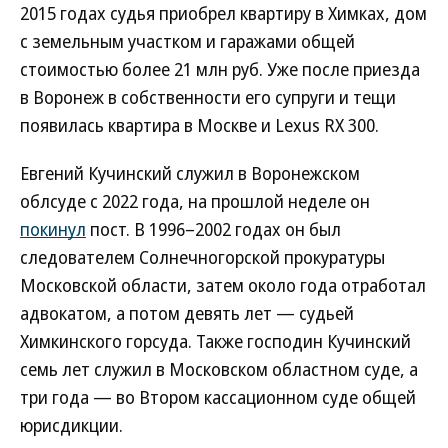
2015 годах судья приобрел квартиру в Химках, дом
с земельным участком и гаражами общей
стоимостью более 21 млн руб. Уже после приезда
в Воронеж в собственности его супруги и тещи
появилась квартира в Москве и Lexus RX 300.
Евгений Кучинский служил в Воронежском
облсуде с 2022 года, на прошлой неделе он
покинул
пост. В 1996–2002 годах он был
следователем Солнечногорской прокуратуры
Московской области, затем около года отработал
адвокатом, а потом девять лет — судьей
Химкинского горсуда. Также господин Кучинский
семь лет служил в Московском областном суде, а
три года — во Втором кассационном суде общей
юрисдикции.