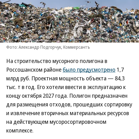
Фото: Александр Подгорчук, Коммерсантъ
На строительство мусорного полигона в
Россошанском районе
было предусмотрено
1,7
млрд руб. Проектная мощность объекта — 84,3
тыс. т в год. Его хотели ввести в эксплуатацию к
концу октября 2027 года. Полигон предназначен
для размещения отходов, прошедших сортировку
и извлечение вторичных материальных ресурсов
на действующем мусоросортировочном
комплексе.