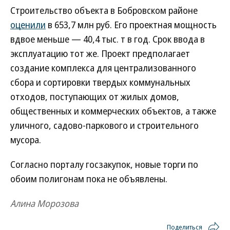
Строительство объекта в Бобровском районе
оценили
в 653,7 млн руб. Его проектная мощность
вдвое меньше — 40,4 тыс. т в год. Срок ввода в
эксплуатацию тот же. Проект предполагает
создание комплекса для централизованного
сбора и сортировки твердых коммунальных
отходов, поступающих от жилых домов,
общественных и коммерческих объектов, а также
уличного, садово-паркового и строительного
мусора.
Согласно порталу госзакупок, новые торги по
обоим полигонам пока не объявлены.
Алина Морозова
Поделиться