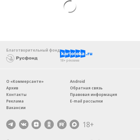
Благотворительный фонд
18+ реклама
О «Коммерсанте»
Android
Архив
Обратная связь
Контакты
Правовая информация
Реклама
E-mail рассылки
Вакансии
18+