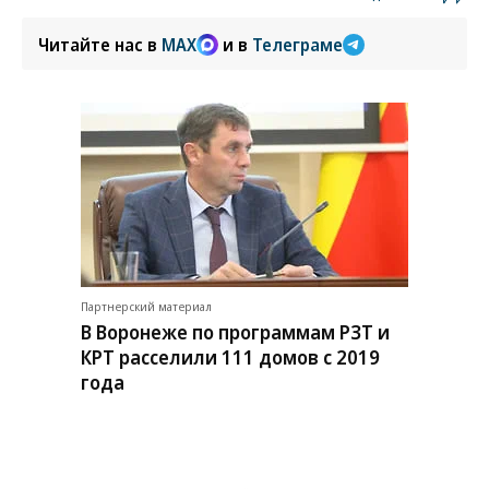
Читайте нас в
MAX
и в
Телеграме
Партнерский материал
В Воронеже по программам РЗТ и
КРТ расселили 111 домов с 2019
года