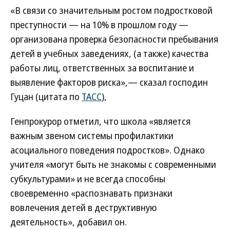
«В связи со значительным ростом подростковой
преступности — на 10% в прошлом году —
организована проверка безопасности пребывания
детей в учебных заведениях, (а также) качества
работы лиц, ответственных за воспитание и
выявление факторов риска»,— сказал господин
Гуцан (цитата по
ТАСС
),
Генпрокурор отметил, что школа «является
важным звеном системы профилактики
асоциального поведения подростков». Однако
учителя «могут быть не знакомы с современными
субкультурами» и не всегда способны
своевременно «распознавать признаки
вовлечения детей в деструктивную
деятельность», добавил он.